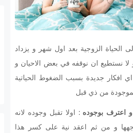
ى الحياة الزوجية بعد اول شهر و يزداد
 لا نستطيع ان نوقفه في بعض الاحيان و
اي افكار جديدة بسبب الضغوط الحياتية
لموجودة من ذي قبل
 و اعترف بوجوده
: اولا تقبل وجوده لانه
اجهها و من ثم اعقد نية على كسر هذا