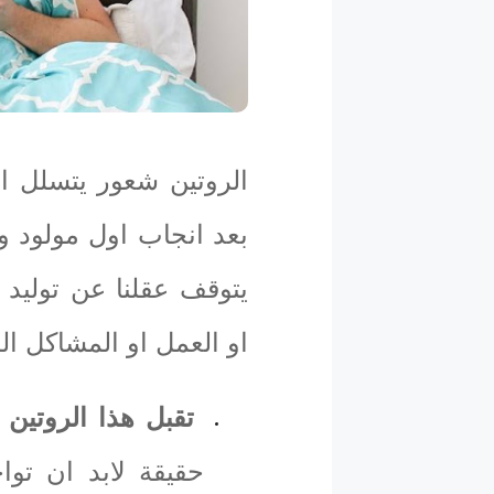
الروتين شعور يتسلل ال
بعد انجاب اول مولود و
يتوقف عقلنا عن توليد 
او العمل او المشاكل ا
تقبل هذا الروتين
حقيقة لابد ان تو