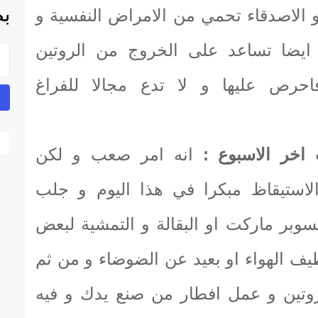
 و الاصدقاء تحمي من الامراض النفسية و
بح
 ايضا تساعد على الخروج من الروتين
حرص عليها و لا تدع مجالا للفراغ
اخر الاسبوع :
انه امر صعب و لكن
استيقاظ مبكرا في هذا اليوم و جلب
سوبر ماركت او البقالة و التمشية لبعض
ف الهواء او بعيد عن الضوضاء و من ثم
روتين و عمل افطار من صنع يدك و فيه