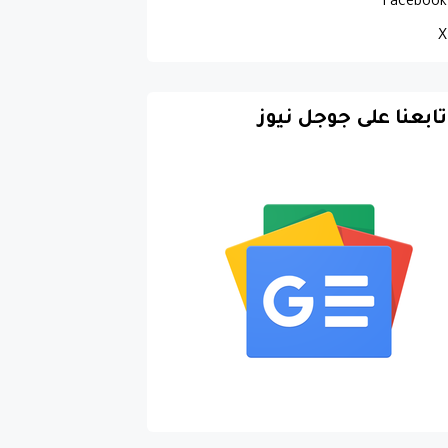
Facebook
X
تابعنا على جوجل نيوز