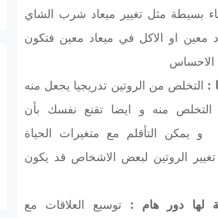
اء بسيطة مثل تغيير ميعاد شرب الشاي
د معين او الاكل في ميعاد معين فتكون
 الاحساس
 :
التخلص من الروتين تدريجيا يجعل منه
لتخلص منه و ايضا تقنع نفسك بأن
و يمكن التأقلم مع متغيرات الحياة
تغيير الروتين لبعض الاشخاص قد يكون
ية لها دور هام :
توسيع العلاقات مع