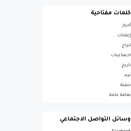
كلمات مفتاحية
أخبار
إعلانات
ابراج
اجتماعيات
تاريخ
ترند
تنمية
ثقافة عامة
وسائل التواصل الاجتماعي