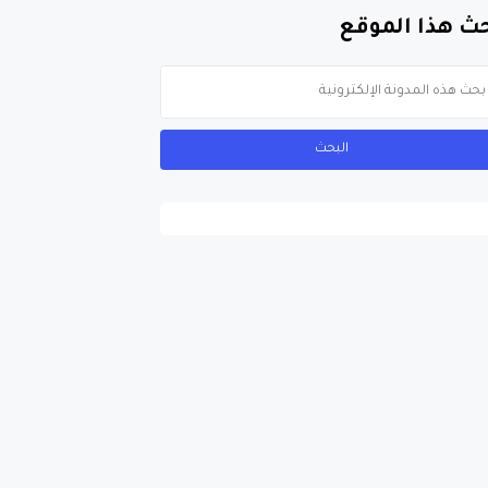
ث هذا الموقع