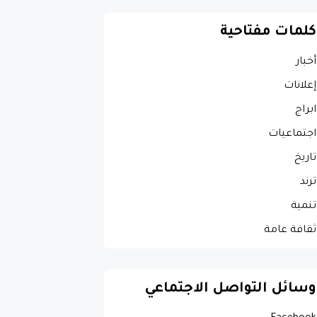
كلمات مفتاحية
أخبار
إعلانات
ابراج
اجتماعيات
تاريخ
ترند
تنمية
ثقافة عامة
وسائل التواصل الاجتماعي