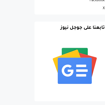
Facebook
X
تابعنا على جوجل نيوز