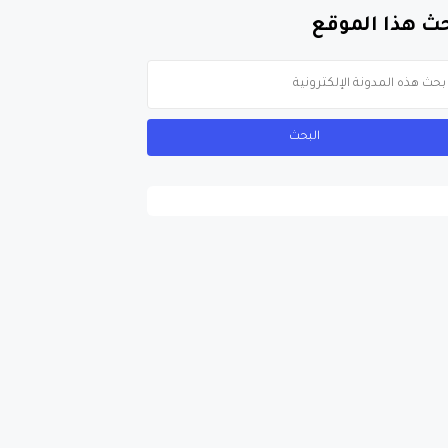
ث هذا الموقع