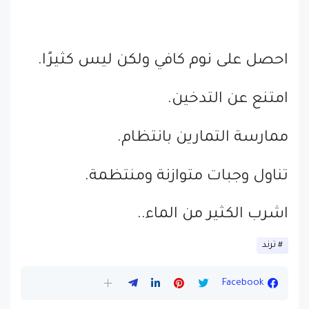
احصل على نوم كافي ولكن ليس كثيرًا.
امتنع عن التدخين.
ممارسة التمارين بانتظام.
تناول وجبات متوازنة ومنتظمة.
اشرب الكثير من الماء..
ترند
Facebook