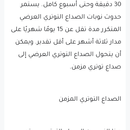
30 دقيقة وحتى أسبوع كامل. يستمر
حدوث نوبات الصداع التوتري العرضي
المتكرر مدة تقل عن 15 يومًا شهريًا على
مدار ثلاثة أشهر على أقل تقدير. ويمكن
أن يتحول الصداع التوتري العرضي إلى
صداع توتري مزمن.
الصداع التوتري المزمن