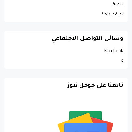
تنمية
ثقافة عامة
وسائل التواصل الاجتماعي
Facebook
X
تابعنا على جوجل نيوز