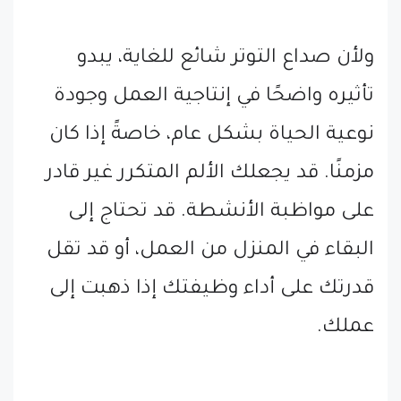
ولأن صداع التوتر شائع للغاية، يبدو
تأثيره واضحًا في إنتاجية العمل وجودة
نوعية الحياة بشكل عام، خاصةً إذا كان
مزمنًا. قد يجعلك الألم المتكرر غير قادر
على مواظبة الأنشطة. قد تحتاج إلى
البقاء في المنزل من العمل، أو قد تقل
قدرتك على أداء وظيفتك إذا ذهبت إلى
عملك.