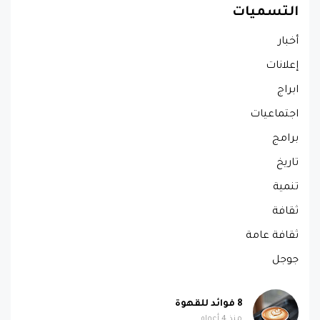
التسميات
أخبار
إعلانات
ابراج
اجتماعيات
برامج
تاريخ
تنمية
ثقافة
ثقافة عامة
جوجل
8 فوائد للقهوة
منذ 4 أعوام