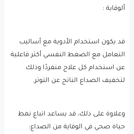
ألوقاية :
قد يكون استخدام الأدوية مع أساليب
التعامل مع الضغط النفسي أكثر فاعلية
عن استخدام كل علاج منفردًا وذلك
لتخفيف الصداع الناتج عن التوتر.
وعلاوة على ذلك، قد يساعد اتباع نمط
حياة صحي في الوقاية من الصداع: