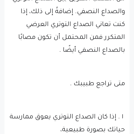
والصداع النصفي. إضافةً إلى ذلك، إذا
كنت تعاني الصداع التوتري العرضي
المتكرر فمن المحتمل أن تكون مصابًا
بالصداع النصفي أيضًا .
متى تراجع طبيبك .
١ . إذا كان الصداع التوتري يعوق ممارسة
حياتك بصورة طبيعية،