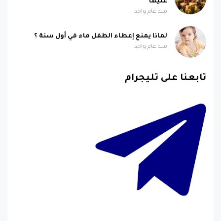
عليها
منذ عام واحد
لماذا يمنع إعطاء الطفل ماء في أول سنة ؟
منذ عام واحد
تابعنا على تليجرام