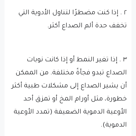
٢ . إذا كنت مضطرًا لتناول الأدوية التي
تخفف حدة ألم الصداع أكثر.
٣ . إذا تغير النمط أو إذا كانت نوبات
الصداع تبدو فجأةً مختلفة. من الممكن
أن يشير الصداع إلى مشكلات طبية أكثر
خطورة، مثل أورام المخ أو تمزق أحد
الأوعية الدموية الضعيفة (تمدد الأوعية
الدموية).