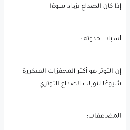
إذا كان الصداع يزداد سوءًا
أسباب حدوثه :
إن التوتر هو أكثر المحفزات المتكررة
شيوعًا لنوبات الصداع التوتري.
المضاعفات: