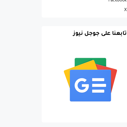
Facebook
X
تابعنا على جوجل نيوز