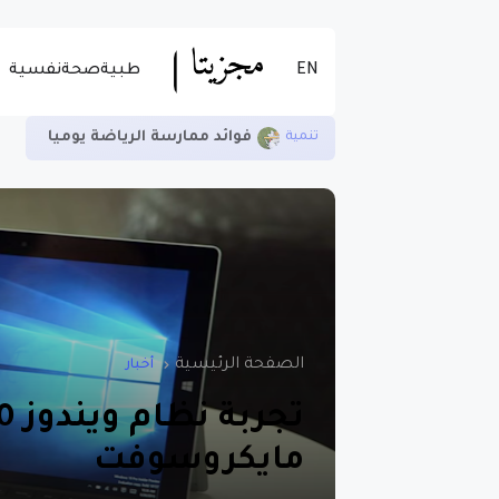
EN
طبية
صحة
نفسية
فوائد ممارسة الرياضة يوميا
تنمية
الصفحة الرئيسية
أخبار
مايكروسوفت