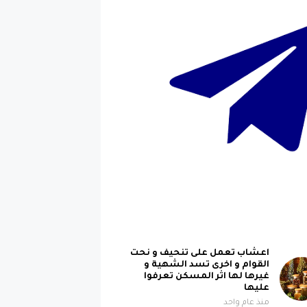
اعشاب تعمل على تنحيف و نحت
القوام و اخرى تسد الشهية و
غيرها لها اثر المسكن تعرفوا
عليها
منذ عام واحد