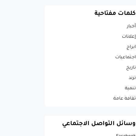
كلمات مفتاحية
أخبار
إعلانات
ابراج
اجتماعيات
تاريخ
ترند
تنمية
ثقافة عامة
وسائل التواصل الاجتماعي