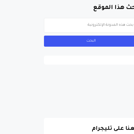
ث هذا الموقع
عنا على تليجرام