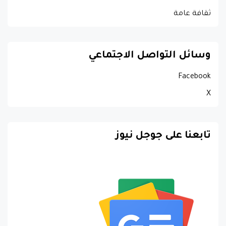
ثقافة عامة
وسائل التواصل الاجتماعي
Facebook
X
تابعنا على جوجل نيوز