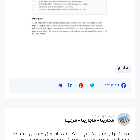
أخبار
Facebook
مرسلة بواسطة
مجازيتا - ماجازيتا - مزجيتا
مجزيتا اراء اخبار الخليج الرياض جدة اسواق خميس مشيط