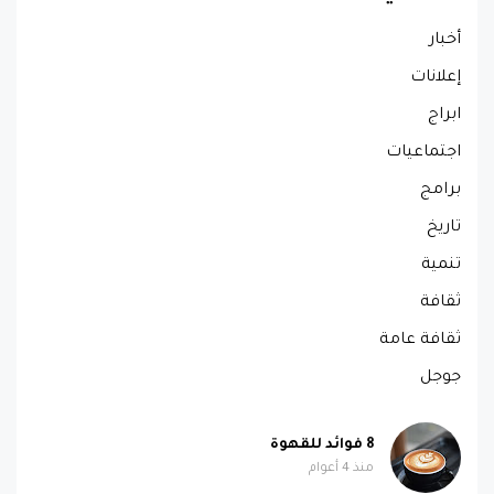
أخبار
إعلانات
ابراج
اجتماعيات
برامج
تاريخ
تنمية
ثقافة
ثقافة عامة
جوجل
8 فوائد للقهوة
منذ 4 أعوام