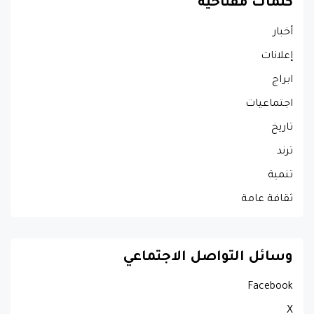
كلمات مفتاحية
أخبار
إعلانات
ابراج
اجتماعيات
تاريخ
ترند
تنمية
ثقافة عامة
وسائل التواصل الاجتماعي
Facebook
X