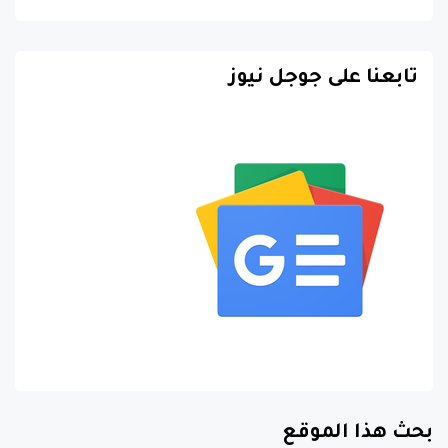
تابعنا على جوجل نيوز
بحث هذا الموقع