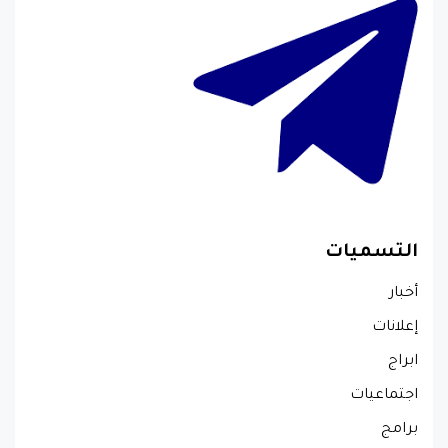
التسميات
أخبار
إعلانات
ابراج
اجتماعيات
برامج