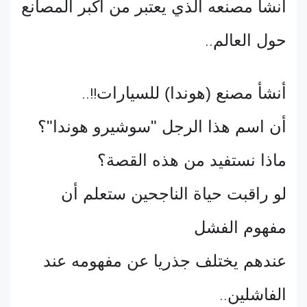
أنشأ مصنعه الذي يعتبر من أكبر المصانع
حول العالم
..
أنشأ مصنع (هوندا) للسيارات
..!!
أن اسم هذا الرجل "سوشيرو هوندا"؟
ماذا نستفيد من هذه القصة؟
لو راقبت حياة الناجحين ستعلم أن
مفهوم الفشل
عندهم يختلف جذريا عن مفهومه عند
الفاشلين
..