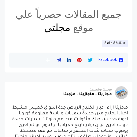
جميع المقالات حصرياً علي
موقع
مجلتي
ثقافة عامة
Facebook
مرسلة بواسطة
مجازيتا - ماجازيتا - مزجيتا
مجزيتا اراء اخبار الخليج الرياض جدة اسواق خميس مشيط
اخبار الخليج مدن جديدة سفريات و ناسة معلومة كورونا
ادوية جدد نشاطك مأكولات مطاعم ملوثات سيارات جديدة
عوالم اخرى الوان نوادر تاريخ جغرافيا بر لحوم عوالم اخرى
يوتيوب سناب شات انستقرام ساعات مواقف مضحكة