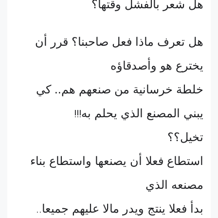
هل شعر بالفشل وقتها؟
هل تعرف ماذا فعل صاحبنا؟ قرر أن
يخترع هو وأصدقاؤه
خلطة خرسانية من صنعهم هم.. كي
يبني المصنع الذي يحلم به
!!!
تخيل؟؟
استطاع فعلا أن يصنعها واستطاع بناء
مصنعه الذي
بدأ فعلا ينتج ويدر مالا عليهم جميعا
..