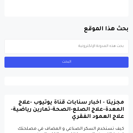
بحث هذا الموقع
مجزيتا - اخبار سنابات قناة يوتيوب -علاج
المعدة-علاج الصلع-الصحة-تمارين رياضية-
علاج العمود الفقري
كيف تستخدم السكر الصناعي و المضاف في مصلحتك