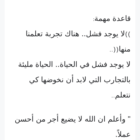
قاعدة مهمة
:
لا يوجد فشل.. هناك تجربة تعلمنا
((
منها
..))
لا يوجد فشل في الحياة.. الحياة مليئة
بالتجارب التي لابد أن نخوضها كي
نتعلم
..
" وأعلم ان الله لا يضيع أجر من أحسن
عملاً.