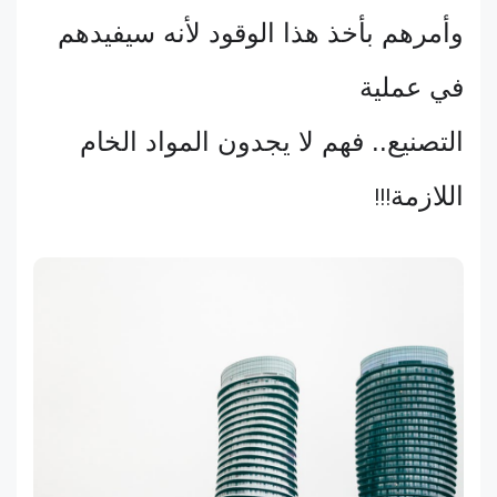
وأمرهم بأخذ هذا الوقود لأنه سيفيدهم
في عملية
التصنيع.. فهم لا يجدون المواد الخام
اللازمة
!!!