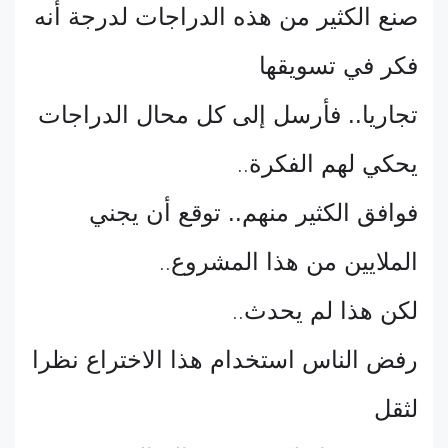
صنع الكثير من هذه الدراجات لدرجة أنه
فكر في تسويقها
تجاريا.. فأرسل إلى كل محال الدراجات
يحكي لهم الفكرة
..
فوافق الكثير منهم.. توقع أن يجني
الملايين من هذا المشروع
..
لكن هذا لم يحدث
..
رفض الناس استخدام هذا الاختراع نظرا
لثقل