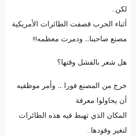
لكن
..
أثناء الحرب قصفت الطائرات الأمريكية
مصنع صاحبنا.. ودمرت معظمه
!!!
هل شعر بالفشل وقتها؟
خرج من المصنع فورا .. وأمر موظفيه
أن يحاولوا معرفة
المكان الذي تهبط فيه هذه الطائرات
لتغير وقودها
..