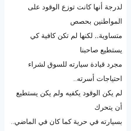
لدرجة أنها كانت توزع الوقود على
المواطنين بحصص
متساوية.. لكنها لم تكن كافية كي
يستطيع صاحبنا
مجرد قيادة سيارته للسوق لشراء
احتياجات أسرته
..
لم يكن الوقود يكفيه ولم يكن يستطيع
أن يتحرك
بسيارته في حرية كما كان في الماضي
..