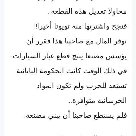
محاولا تعديل هذه القطعة
..
فنجح واشترتها منه تويوتا أخيرا
!!
توفر المال مع صاحبنا هذا فقرر أن
يؤسس مصنعا ينتج قطع غيار السيارات
..
في ذلك الوقت كانت الحكومة اليابانية
تستعد للحرب ولم تكون المواد
الخرسانية متوافرة
..
فلم يستطع صاحبنا أن يبني مصنعه
..