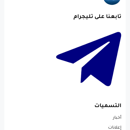
تابعنا على تليجرام
التسميات
أخبار
إعلانات