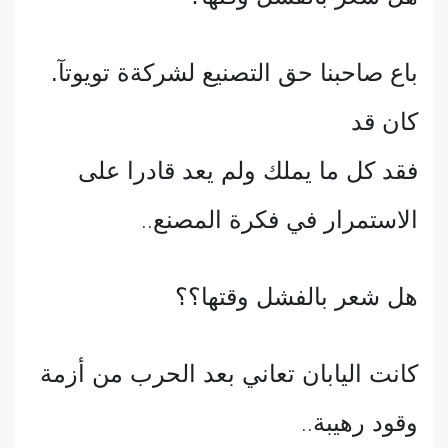
باع صاحبنا حق التصنيع لشركةة تويوتآ.
كان قد
فقد كل ما يملك ولم يعد قادرا على
الاستمرار في فكرة المصنع
..
هل شعر بالفشل وقتها؟؟
كانت اليابان تعاني بعد الحرب من أزمة
وقود رهيبة
..