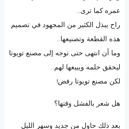
عمره كما ترى
..
راح يبذل الكثير من المجهود في تصميم
هذه القطعة وتصنيعها
..
وما أن انتهى حتى توجه إلى مصنع تويوتا
ليحقق حلمه ويبيعها لهم
..
لكن مصنع تويوتا رفض
!
هل شعر بالفشل وقتها؟
بعد ذلك حاول من جديد وسهر الليل