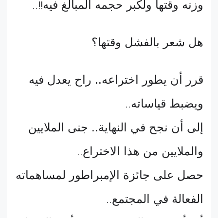
وزنه وقتها ولكبر حجمه المبالغ فيه
..!!
هل شعر بالفشل وقتها؟
قرر أن يطور اختراعه.. راح يعدل فيه
ويضبط قياساته
..
إلى أن نجح في النهاية.. جنى الملايين
والملايين من هذا الاختراع
..
حصل على جائزة الإمبراطور لمساهماته
الفعالة في المجتمع
..