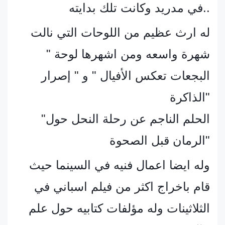
في مدريد وكانت تلك بدايته..
له ارث عظيم من اللوحات التي نالت
شهرة واسعه ومن اشهرها لوحة "
البجعات تعكس الأفيال " و " إصرار
الذاكرة"
"الحلم الناجم عن رحلة النحل حول
الرمان قبل الصحوة"
وله ايضا اعمال فنيه في السينما حيث
قام باخراج اكثر من فيلم اسباني في
الثلاثينات وله مؤلفات كتابيه حول علم