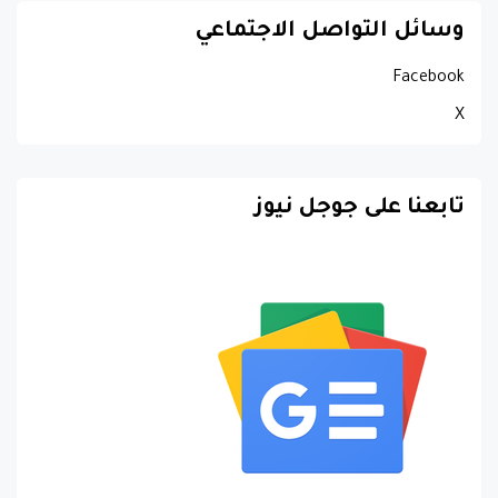
وسائل التواصل الاجتماعي
Facebook
X
تابعنا على جوجل نيوز