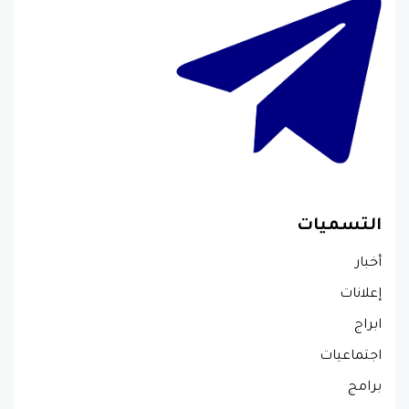
التسميات
أخبار
إعلانات
ابراج
اجتماعيات
برامج