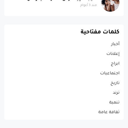
منذ 3 أعوام
كلمات مفتاحية
أخبار
إعلانات
ابراج
اجتماعيات
تاريخ
ترند
تنمية
ثقافة عامة