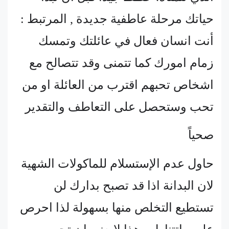
حياتك مرحلة عاطفية جديدة , المرتبط :
أنت انسان فعال في عائلتك وتمسك
زمام امورك كما تتمنى وقد تتصالح مع
اشخاص تحبهم اقترب من العائلة او من
تحب وستحصل على التعاطف والتقدير
صحياً
حاول عدم الإستسلام للماكولات الشهية
لان البدانة اذا قد تصبح بدارك لن
تستطيع التخلص منها بسهولة لذا احرص