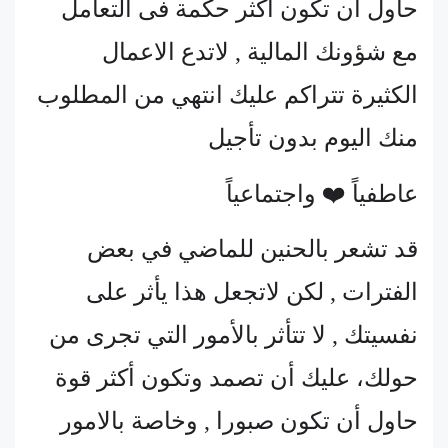
حاول أن تكون أكثر حكمة فى التعامل
مع شؤونك المالية , لاتدع الاعمال
الكثيرة تتراكم عليك انتهي من المطلوب
منك اليوم بدون تأجيل
عاطفياً ❤️ واجتماعياً
قد تشعر بالحنين للماضي في بعض
الفترات , لكن لاتجعل هذا يأثر على
نفسيتك , لا تتأثر بالأمور التي تجرى من
حولك، عليك أن تصمد وتكون أكثر قوة
حاول أن تكون صبورا , وخاصة بالامور