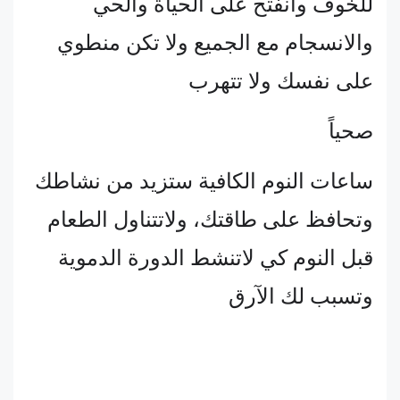
للخوف وانفتح على الحياة والحي
والانسجام مع الجميع ولا تكن منطوي
على نفسك ولا تتهرب
صحياً
ساعات النوم الكافية ستزيد من نشاطك
وتحافظ على طاقتك، ولاتتناول الطعام
قبل النوم كي لاتنشط الدورة الدموية
وتسبب لك الآرق