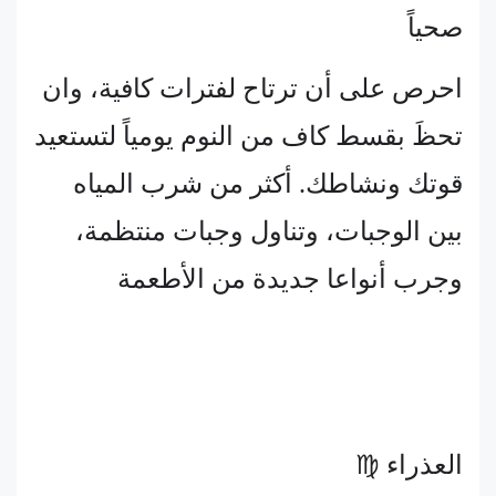
صحياً
احرص على أن ترتاح لفترات كافية، وان
تحظَ بقسط كاف من النوم يومياً لتستعيد
قوتك ونشاطك. أكثر من شرب المياه
بين الوجبات، وتناول وجبات منتظمة،
وجرب أنواعا جديدة من الأطعمة
العذراء ♍