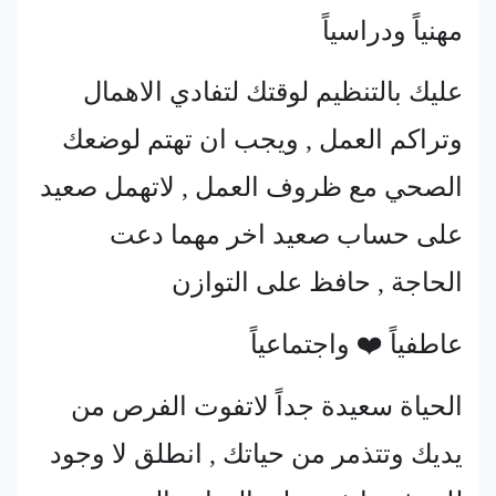
مهنياً ودراسياً
عليك بالتنظيم لوقتك لتفادي الاهمال
وتراكم العمل , ويجب ان تهتم لوضعك
الصحي مع ظروف العمل , لاتهمل صعيد
على حساب صعيد اخر مهما دعت
الحاجة , حافظ على التوازن
عاطفياً ❤️ واجتماعياً
الحياة سعيدة جداً لاتفوت الفرص من
يديك وتتذمر من حياتك , انطلق لا وجود