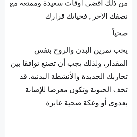
من ذلك اقضي اوقات سعيدة وممتعه مع
نصفك الاخر , فحياتك قرارك
صحياً
يجب تمرين البدن والروح بنفس
المقدار، ولذلك يجب أن تصنع توافقا بين
تجاربك الجديدة والأنشطة البدنية. قد
تخف الحيوية وتكون معرضا للإصابة
بعدوى أو وعكة صحية عابرة