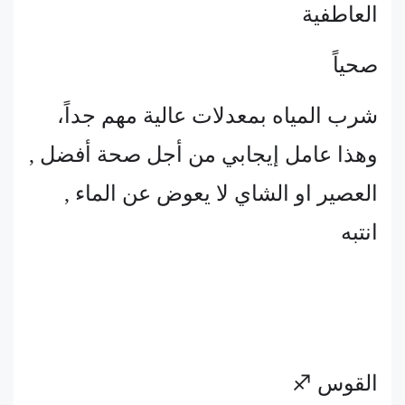
العاطفية
صحياً
شرب المياه بمعدلات عالية مهم جداً،
وهذا عامل إيجابي من أجل صحة أفضل ,
العصير او الشاي لا يعوض عن الماء ,
انتبه
القوس ♐