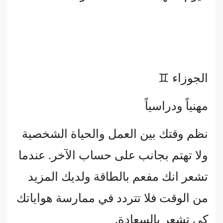
الجوزاء ♊
مهنياً ودراسياً
نظم وقتك بين العمل والحياة الشخصية
ولا تهتم بجانب على حساب الآخر. عندما
تشعر انك مفعم بالطاقة ولديك المزيد
من الوقت فلا تتردد في ممارسة هواياتك
كي تشعر بالسعادة.