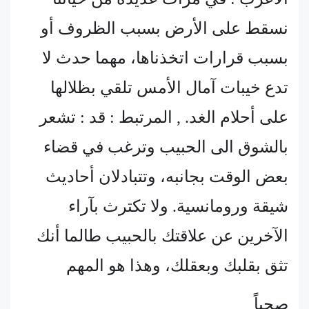
نسقط على الأرض بسبب الظروف أو
بسبب قرارات اتخذناها، مهما حدث لا
تدع خيبات آمال الأمس تلقي بظلالها
على أحلام الغد. , المرتبط : قد : تشعر
بالشوق الى الحبيب وترغب في قضاء
بعض الوقت بجانبه، وتتبادلان أحاديث
شيقة ورومانسية. ولا تكترث بآراء
الآخرين عن علاقتك بالحبيب طالما أنك
تثق بقلبك وبعقلك، وهذا هو المهم
صحياً