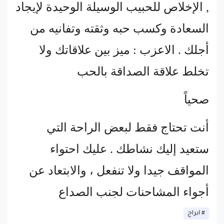
, الإخلاص للحبيب الوسيلة الوحيدة لإيجاد
السعادة وكسب حبه وثقته وتفانيه من
أجلك . الاعزب : ميز بين علاقاتك ولا
تخلط علاقة الصداقة بالحب
صحياً
أنت تحتاج فقط لبعض الراحة التي
ستعيد إليك نشاطك . عليك احتواء
المواقف جيدا ولا تنفعل ، والابتعاد عن
أجواء المشاحنات لجنب الصداع
ابراج