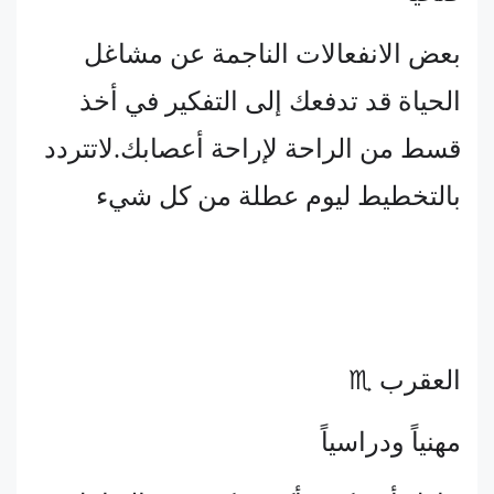
بعض الانفعالات الناجمة عن مشاغل
الحياة قد تدفعك إلى التفكير في أخذ
قسط من الراحة لإراحة أعصابك.لاتتردد
بالتخطيط ليوم عطلة من كل شيء
العقرب ♏
مهنياً ودراسياً