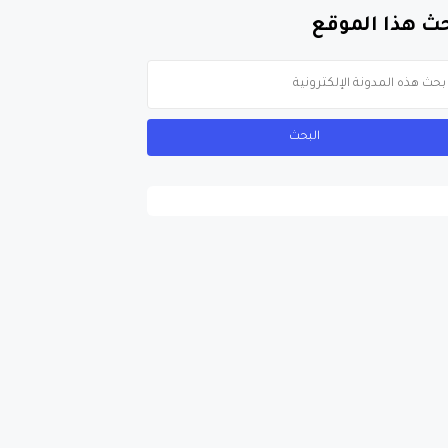
ث هذا الموقع