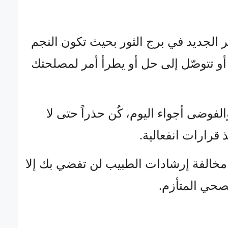
قمر الجديد في برج الثور بحيث تكون النجم
أو تتوصّل إلى حل أو يطرأ أمر لمصلحتك
الفوضى أجواء اليوم، كُن حذراً حتى لا
 قرارات انفعالية.
 مخالفة إرشادات الطبيب لن تفضي بك إلا
صحي المتأزم.