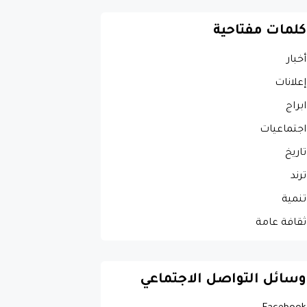
كلمات مفتاحية
أخبار
إعلانات
ابراج
اجتماعيات
تاريخ
ترند
تنمية
ثقافة عامة
وسائل التواصل الاجتماعي