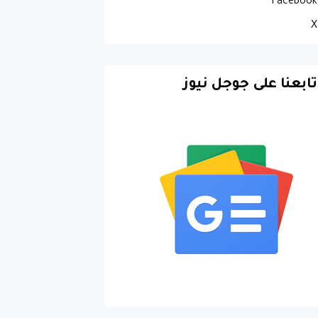
Facebook
X
تابعنا على جوجل نيوز