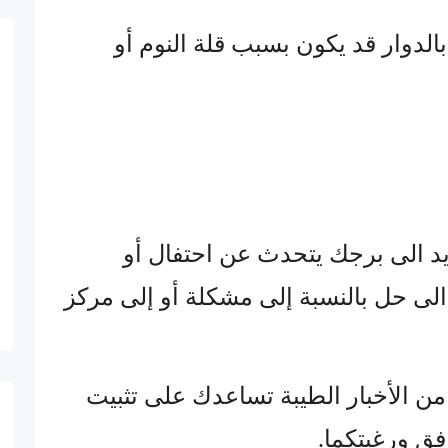
الدوار قد يكون بسبب قلة النوم أو
جديد الى برجك يتحدث عن احتفال أو
الى حل بالنسبة إلى مشكلة أو إلى مركز
من الأخبار الطيبة تساعدك على تثبيت
فق ورغبتكما.