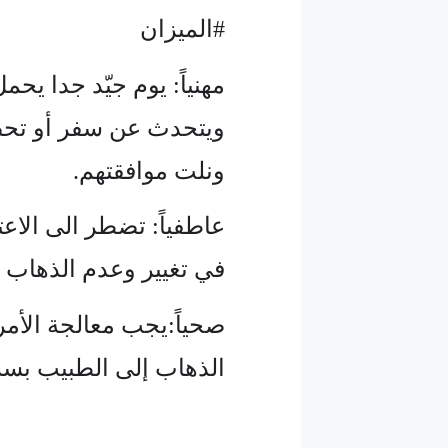
#الميزان
مهنياً: يوم جيّد جدا يحم
ويتحدث عن سفر أو تحضير
ونلت موافقتهم.
عاطفياً: تضطر الى الاعت
في تغيير وعدم الذهاب بال
صحياً:يجب معالجة الأمر
الذهاب إلى الطبيب بسر