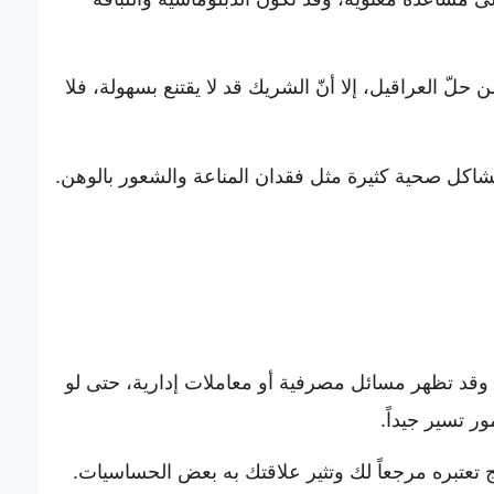
ن حلّ العراقيل، إلا أنّ الشريك قد لا يقتنع بسهولة، فلا
شاكل صحية كثيرة مثل فقدان المناعة والشعور بالوهن.
ة، وقد تظهر مسائل مصرفية أو معاملات إدارية، حتى لو
 تسير جيداً.
تعتبره مرجعاً لك وتثير علاقتك به بعض الحساسيات.