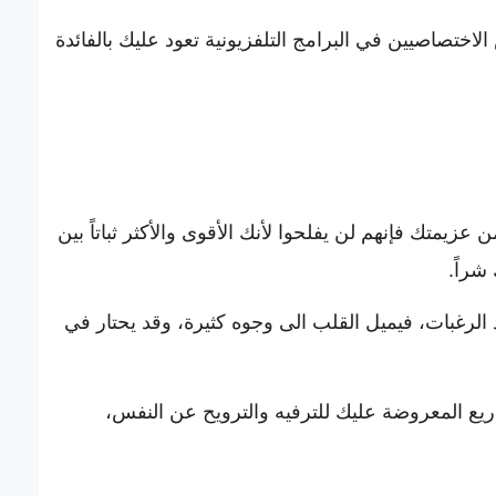
الاختصاصيين في البرامج التلفزيونية تعود عليك بالفائدة
 عزيمتك فإنهم لن يفلحوا لأنك الأقوى والأكثر ثباتاً بين
شراً.
د الرغبات، فيميل القلب الى وجوه كثيرة، وقد يحتار في
اريع المعروضة عليك للترفيه والترويح عن النفس،