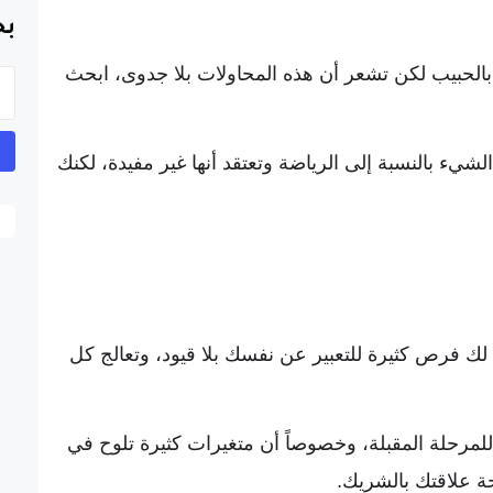
بح
 بالحبيب لكن تشعر أن هذه المحاولات بلا جدوى، ابحث
شيء بالنسبة إلى الرياضة وتعتقد أنها غير مفيدة، لكنك
اح لك فرص كثيرة للتعبير عن نفسك بلا قيود، وتعالج كل
للمرحلة المقبلة، وخصوصاً أن متغيرات كثيرة تلوح في
ة علاقتك بالشريك.