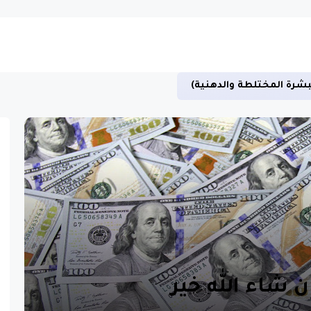
بشرة المختلطة والدهنية)
ن شاء الله خير