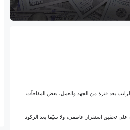
 الراتب بعد فترة من الجهد والعمل، بعض المفاجآت
 على تحقيق استقرار عاطفي، ولا سيّما بعد الركود