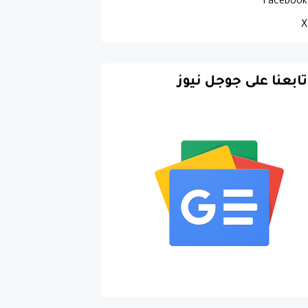
Facebook
X
تابعنا على جوجل نيوز