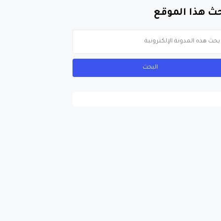
ث هذا الموقع