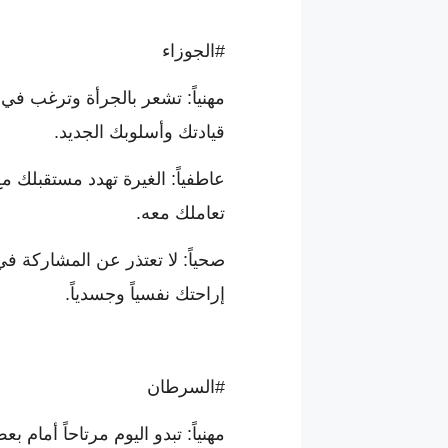
#الجوزاء
مهنياً: تشعر بالجرأة وترغب في 
قيادتك وأسلوبك الجديد.
عاطفياً: الغيرة تهدد مستقبلك 
تعاملك معه.
صحياً: لا تعتذر عن المشاركة ف
إراحتك نفسياً وجسدياً.
#السرطان
مهنياً: تبدو اليوم مرتاحاً أما