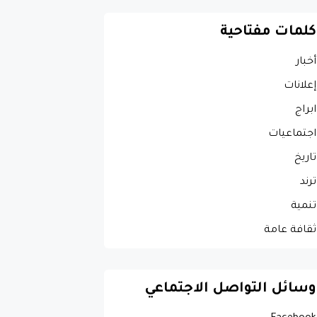
كلمات مفتاحية
أخبار
إعلانات
ابراج
اجتماعيات
تاريخ
ترند
تنمية
ثقافة عامة
وسائل التواصل الاجتماعي