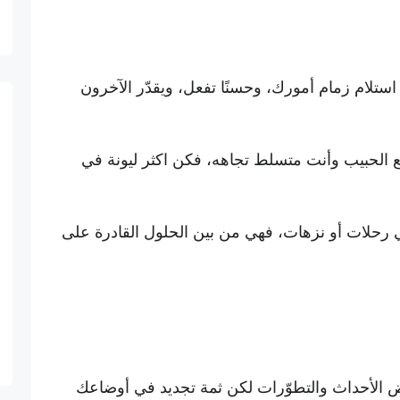
استلام زمام أمورك، وحسنًا تفعل، ويقدّر الآخرون
مع الحبيب وأنت متسلط تجاهه، فكن اكثر ليونة في
ي رحلات أو نزهات، فهي من بين الحلول القادرة على
م بعض الأحداث والتطوّرات لكن ثمة تجديد في أوضاعك