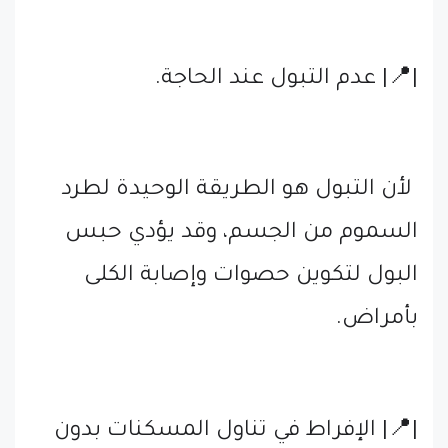
|📍| عدم التبول عند الحاجة.
لأن التبول هو الطريقة الوحيدة لطرد
السموم من الجسم، وقد يؤدي حبس
البول لتكوين حصوات وإصابة الكلى
بأمراض.
|📍| الإفراط في تناول المسكنات بدون