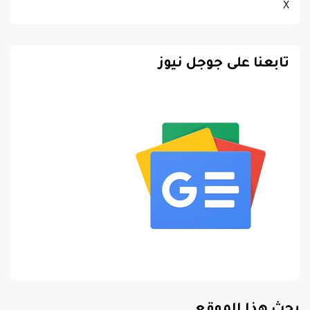
X
تابعنا على جوجل نيوز