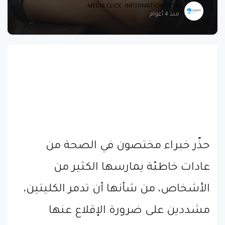
MEDIA CLICK -INFORMATION DESK
منذ 4 أعوام
حذّر خبراء مختصون في الصحة من
عادات خاطئة يمارسها الكثير من
الأشخاص، من شأنها أن تدمر الكليتين،
مشددين على ضرورة الإقلاع عنها