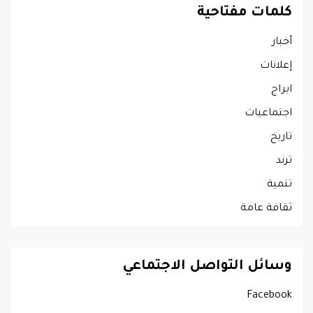
كلمات مفتاحية
أخبار
إعلانات
ابراج
اجتماعيات
تاريخ
ترند
تنمية
ثقافة عامة
وسائل التواصل الاجتماعي
Facebook