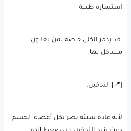
استشارة طبية.
قد يدمر الكلى خاصة لمن يعانون
مشاكل بها.
|📍| التدخين.
لأنه عادة سيئة تضر بكل أعضاء الجسم؛
حيث يزيد التدخين من ضغط الدم