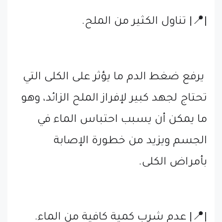
|📍| تناول الكثير من الملح.
يرفع ضغط الدم ما يؤثر على الكلى التي
تحتاج لجهد كبير لإفراز الملح الزائد، وهو
ما يمكن أن يسبب احتباس الماء في
الجسم ويزيد من خطورة الإصابة
بأمراض الكلى.
|📍| عدم شرب كمية كافية من الماء.