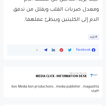
ومعدل ضربات القلب ويقلل من تدفق
الدم إلى الكليتين ويبطئ عملهما.
ترند
Facebook
مرسلة بواسطة
MEDIA CLICK -INFORMATION DESK
lion Media lion productions , media publisher , magazitta
staff