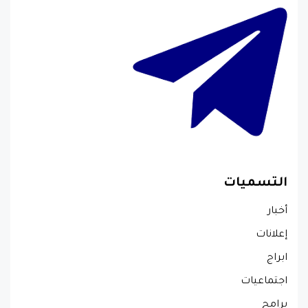
التسميات
أخبار
إعلانات
ابراج
اجتماعيات
برامج