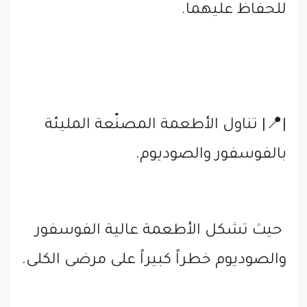
للحفاظ عليهما.
|📍| تناول الأطعمة المصنّعة المليئة
بالفوسفور والصوديوم.
حيث تشكل الأطعمة عالية الفوسفور
والصوديوم خطراً كبيراً على مرضى الكلى.