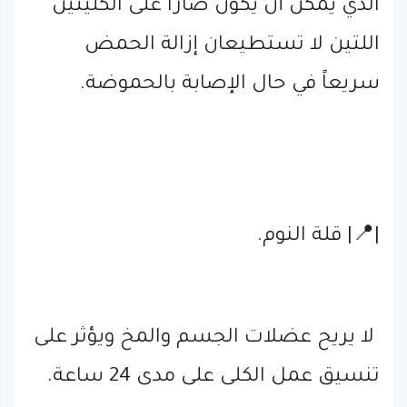
الذي يمكن أن يكون ضاراً على الكليتين
اللتين لا تستطيعان إزالة الحمض
سريعاً في حال الإصابة بالحموضة.
|📍| قلة النوم.
لا يريح عضلات الجسم والمخ ويؤثر على
تنسيق عمل الكلى على مدى 24 ساعة.