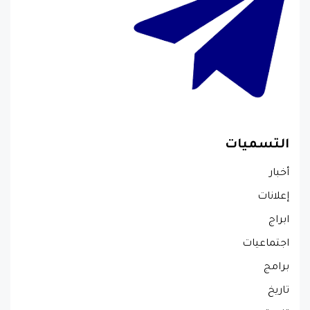
التسميات
أخبار
إعلانات
ابراج
اجتماعيات
برامج
تاريخ