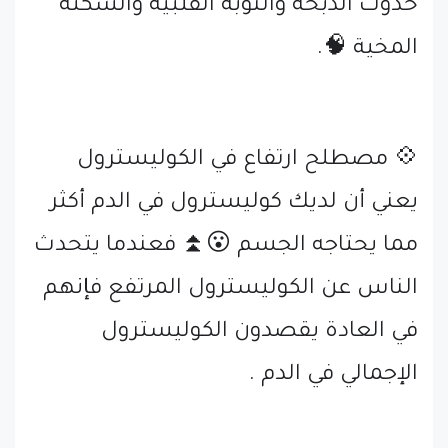
حدوث الذبحة والنوبة القلبية والسكتة
المخية 🧠.
💠 مصطلح ارتفاع في الكوليسترول
يعني أن لديك كوليسترول في الدم أكثر
مما يحتاجه الجسم 😮⏫ فعندما يتحدث
الناس عن الكوليسترول المرتفع فإنهم
في العادة يقصدون الكوليسترول
الإجمالي في الدم .