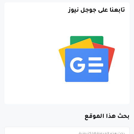
تابعنا على جوجل نيوز
بحث هذا الموقع