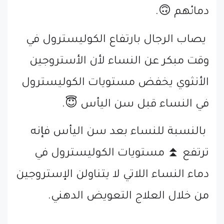
دمائهم 🙃.
يصاب الرجال بارتفاع الكوليسترول في
وقت مبكر عن النساء لأن الأستروجين
الأنثوي يخفض مستويات الكوليسترول
في النساء قبل سن اليأس 😇.
بالنسبة للنساء بعد سن اليأس فإنه
ترتفع ⏫ مستويات الكوليسترول في
دماء النساء اللاتي لا يتناولن الإستروجين
من خلال العلاج التعويض الدهني.