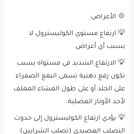
💠 الأعراض:
💡 ارتفاع مستوى الكوليسترول لا
يسبب أي أعراض.
💡 الارتفاع الشديد في مستواه يسبب
تكون رقع دهنية تسمى البقع الصفراء
على الجلد أو على طول الغشاء المغلف
لأحد الأوتار العضلية.
💡 يؤدي ارتفاع الكوليسترول إلى حدوث
التصلب العصيدي (تصلب الشرايين)