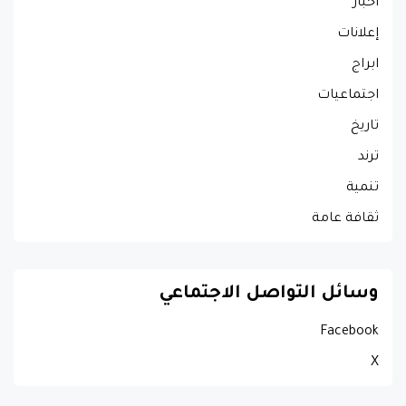
أخبار
إعلانات
ابراج
اجتماعيات
تاريخ
ترند
تنمية
ثقافة عامة
وسائل التواصل الاجتماعي
Facebook
X