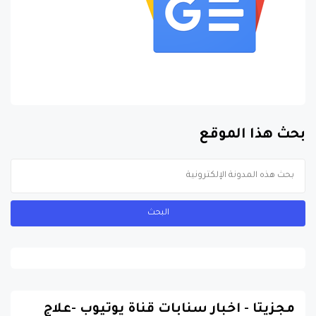
بحث هذا الموقع
مجزيتا - اخبار سنابات قناة يوتيوب -علاج