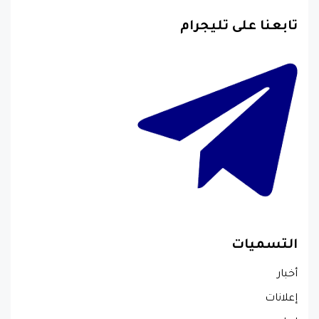
تابعنا على تليجرام
التسميات
أخبار
إعلانات