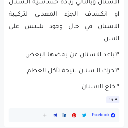
الأسنان وبالتالي زيادة حساسية الاسنان
او انكشاف الجزء المعدني لتركيبة
الاسنان في حال وجود تلبيس على
السن.
*تباعد الاسنان عن بعضها البعض.
*تحرك الاسنان نتيجة تآكل العظم.
* خلع الاسنان
ترند
Facebook