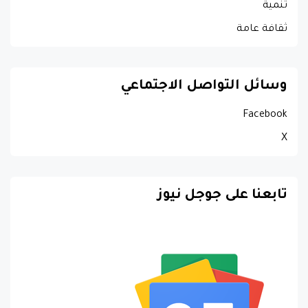
تنمية
ثقافة عامة
وسائل التواصل الاجتماعي
Facebook
X
تابعنا على جوجل نيوز