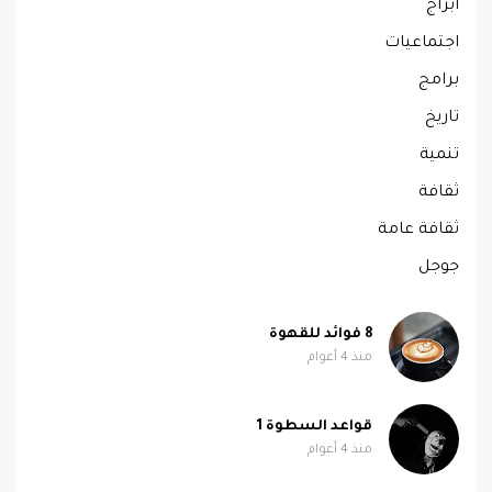
ابراج
اجتماعيات
برامج
تاريخ
تنمية
ثقافة
ثقافة عامة
جوجل
8 فوائد للقهوة
منذ 4 أعوام
قواعد السطوة 1
منذ 4 أعوام