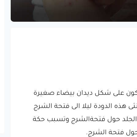
كون على شكل ديدان بيضاء صغيرة
ثى هذه الدودة ليلا الى فتحة الشرج
الجلد حول فتحةالشرج وتسبب حكة
ول فتحة الشرج.