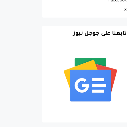
Facebook
X
تابعنا على جوجل نيوز