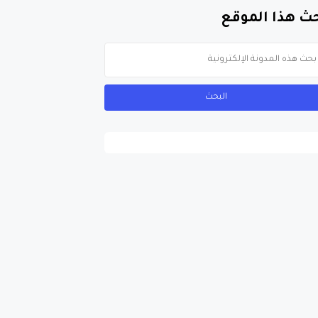
ث هذا الموقع