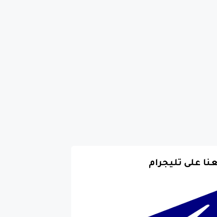
عنا على تليجرام