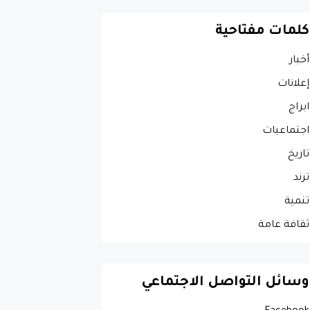
كلمات مفتاحية
أخبار
إعلانات
ابراج
اجتماعيات
تاريخ
ترند
تنمية
ثقافة عامة
وسائل التواصل الاجتماعي