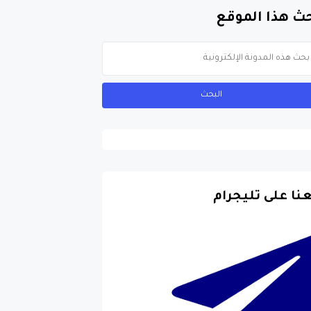
ث هذا الموقع
عنا على تليجرام