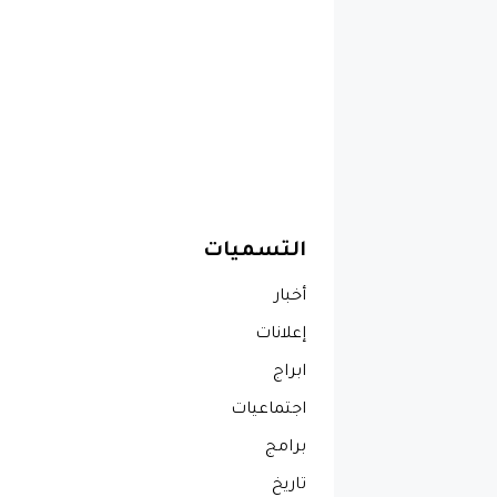
التسميات
أخبار
إعلانات
ابراج
اجتماعيات
برامج
تاريخ