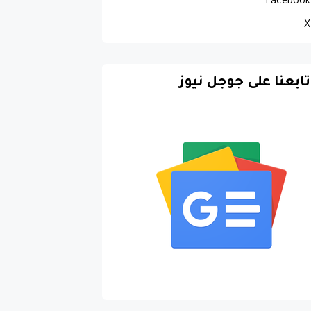
Facebook
X
تابعنا على جوجل نيوز