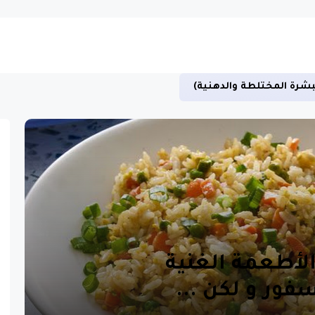
بشرة المختلطة والدهنية)
 الأطعمة الغنية
فور و لكن ...