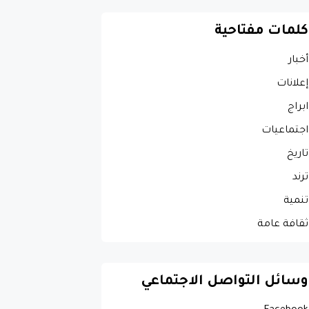
كلمات مفتاحية
أخبار
إعلانات
ابراج
اجتماعيات
تاريخ
ترند
تنمية
ثقافة عامة
وسائل التواصل الاجتماعي