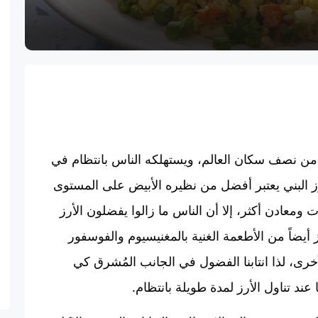
 من نصف سكان العالم، ويستهلكه الناس بانتظام في
ز البني يعتبر أفضل من نظيره الأبيض على المستوى
 ومعادن أكثر، إلا أن الناس ما زالوا يفضلون الأرز
 أيضاً من الأطعمة الغنية بالمغنيسيوم والفوسفور
أخرى، لذا انتابنا الفضول في الجانب المُشرق كي
د تناول الأرز لمدة طويلة بانتظام.