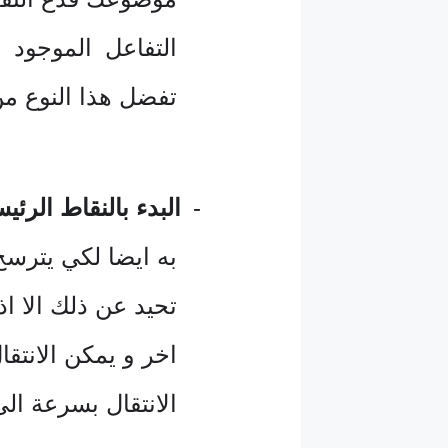
التفاعل الموجود 
تفضل هذا النوع من
-
البدء بالنقاط الرئيس
به ايضا لكي يترسخ
تحيد عن ذلك الا ا
اخر و يمكن الانتق
الانتقال بسرعة ا