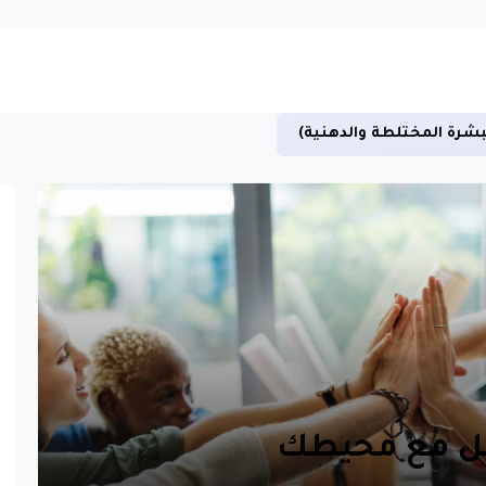
بشرة المختلطة والدهنية)