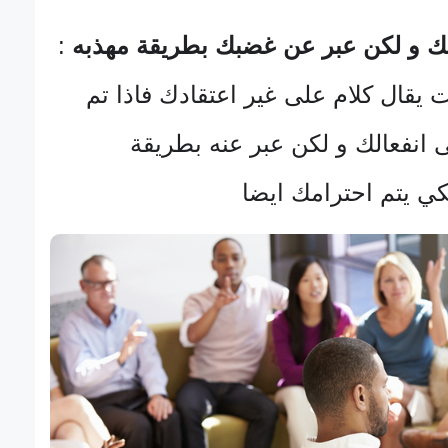
تك و لكن عبر عن غضبك بطريقة مهذبه
:
 يقال كلام على غير اعتقادك فاذا تم
انفعالك و لكن عبر عنه بطريقة
ي يتم احترامك ايضا