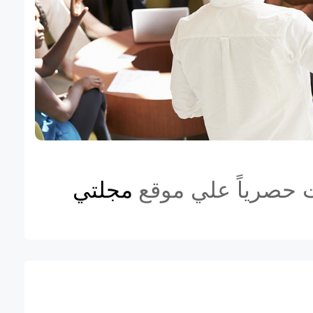
ت حصرياً علي موقع
مجلتي