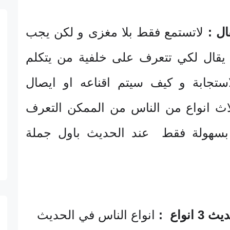
ال :
لاتستمع فقط بلا مغزى و لكن يجب
 يقال لكي تتعرف على خلفية من يتكلم
ستجابة و كيف سيتم اقناعه او ايصال
لاث انواع من الناس من الممكن التعرف
 بسهولة فقط عند الحديث باول جملة
نواع :
انواع الناس في الحديث