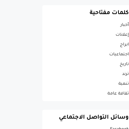
كلمات مفتاحية
أخبار
إعلانات
ابراج
اجتماعيات
تاريخ
ترند
تنمية
ثقافة عامة
وسائل التواصل الاجتماعي