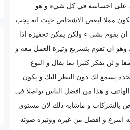
د على احساسه في كل شيء و هو
كون مملا لبعض الاشخاص حيث انه يجب
 ان يقوم بشي ء ولكن يمكن تحفيزه اذا
وهو ان تقوم بتسريع وتيرة العمل معه و
ا و لن يفكر كثيرا بما يقال و النوع
جده يسمع لك دون النظر اليك و يكون
لهاتف و هذا من افضل الناس تواصلا في
اص بالشركات و ماشابه ذلك لان مستوى
يه اسرع و افضل من غيره ووتيره صوته