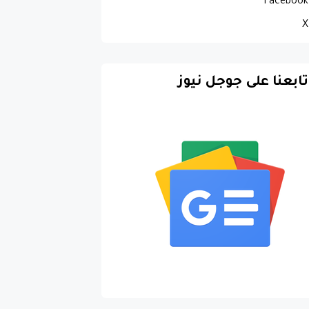
Facebook
X
تابعنا على جوجل نيوز