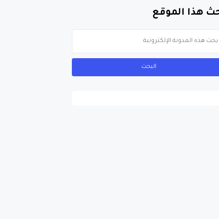
ث هذا الموقع