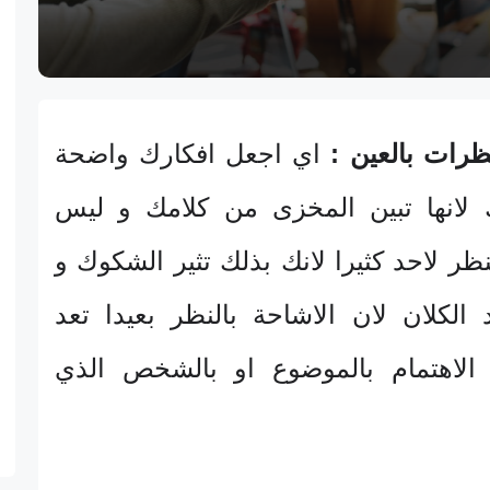
ظرات بالعين :
اي اجعل افكارك واضحة
لانها تبين المخزى من كلامك و ليس
ر لاحد كثيرا لانك بذلك تثير الشكوك و
الكلان لان الاشاحة بالنظر بعيدا تعد
لاهتمام بالموضوع او بالشخص الذي