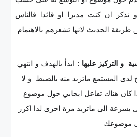
و تذكر ان كنت مديرا او قائدا فالناس
 طريقة الحديث لانها تشعرهم بالاهتمام
ية و التركيز عليها :
ابدأ بالهدف و انتهي
 لدى المستمع ماتريد منه بالضبط و لا
ذا كان هناك تفاعل ايجابي حول موضوع
ال بسرعة الى ماتريد مرة اخرى لذا اكرر
لى موضوعك