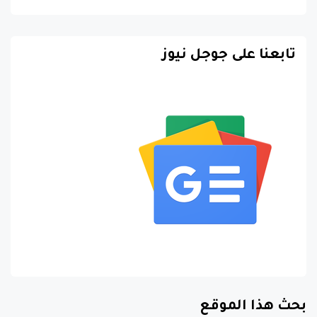
تابعنا على جوجل نيوز
بحث هذا الموقع