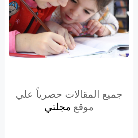
جميع المقالات حصرياً علي
موقع
مجلتي