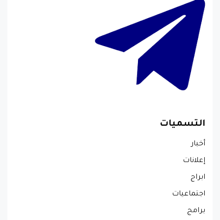
التسميات
أخبار
إعلانات
ابراج
اجتماعيات
برامج