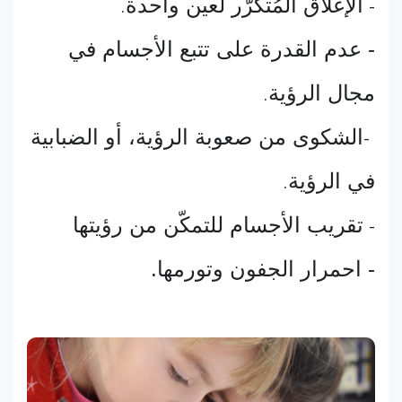
الإغلاق المُتكرّر لعين واحدة
.
-
- عدم القدرة على تتبع الأجسام في
مجال الرؤية
.
الشكوى من صعوبة الرؤية، أو الضبابية
-
في الرؤية
.
تقريب الأجسام للتمكّن من رؤيتها
-
- احمرار الجفون وتورمها.