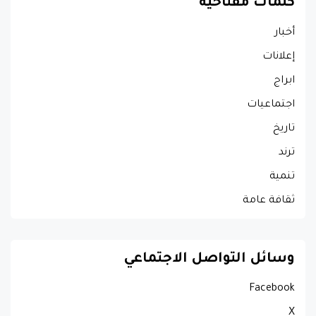
كلمات مفتاحية
أخبار
إعلانات
ابراج
اجتماعيات
تاريخ
ترند
تنمية
ثقافة عامة
وسائل التواصل الاجتماعي
Facebook
X