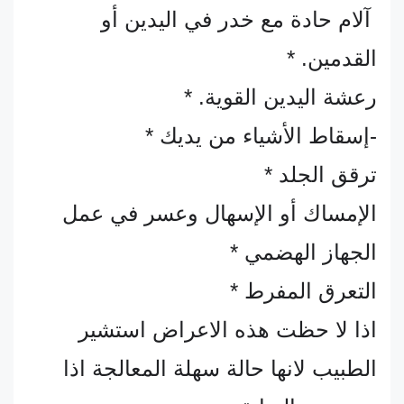
آلام حادة مع خدر في اليدين أو
القدمين. *
رعشة اليدين القوية. *
-إسقاط الأشياء من يديك *
ترقق الجلد *
الإمساك أو الإسهال وعسر في عمل
الجهاز الهضمي *
التعرق المفرط *
اذا لا حظت هذه الاعراض استشير
الطبيب لانها حالة سهلة المعالجة اذا