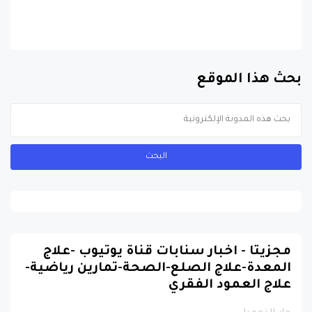
بحث هذا الموقع
مجزيتا - اخبار سنابات قناة يوتيوب -علاج
المعدة-علاج الصلع-الصحة-تمارين رياضية-
علاج العمود الفقري