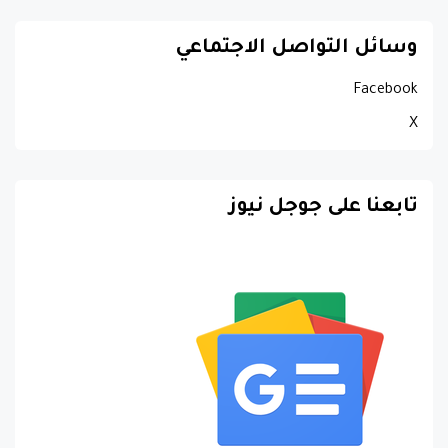
وسائل التواصل الاجتماعي
Facebook
X
تابعنا على جوجل نيوز