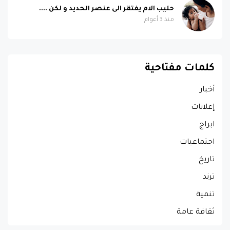
حليب الام يفتقر الى عنصر الحديد و لكن ....
منذ 3 أعوام
كلمات مفتاحية
أخبار
إعلانات
ابراج
اجتماعيات
تاريخ
ترند
تنمية
ثقافة عامة