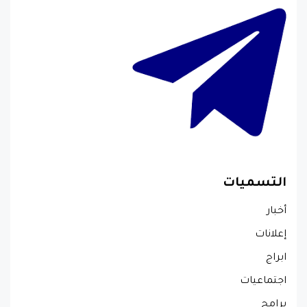
التسميات
أخبار
إعلانات
ابراج
اجتماعيات
برامج