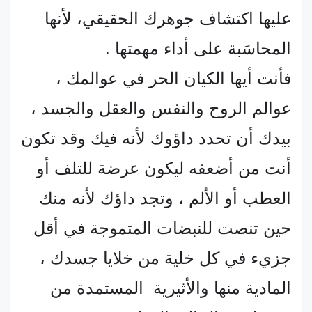
عليها اكتشاف جوهرك الحقيقي، لأنها
المحاسَبة على أداء مهمتها .
فأنت أيها الكيان الحر في عوالمك ،
عوالم الروح والنفس والعقل والجسد ،
بيدك أن تحدد داؤوك لأنه فيك وقد تكون
أنت من أضعفه ليكون عرضة للتلف أو
العطب أو الألم ، وتجد داؤك لأنه منك
حين تنصت للنبضات المتموجة في أقل
جزيء في كل خلية من خلايا جسدك ،
المادية منها والأثيرية المستمدة من