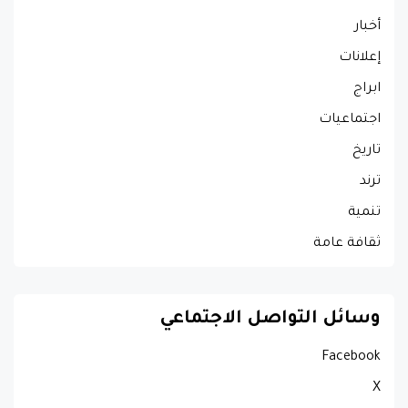
أخبار
إعلانات
ابراج
اجتماعيات
تاريخ
ترند
تنمية
ثقافة عامة
وسائل التواصل الاجتماعي
Facebook
X