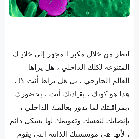
انظر من خلال مكبر المجهر إلى خلاياك
المتنوعة لكلك الداخلي ، هل يراها
العالم الخارجي ، بل هل تراها أنت ؟! .
هذا هو كونك ، بقيادتك أنت ، بحضورك
،بمراقبتك لما يدور بعالمك الداخلي ،
بإنصاتك لنفسك وتقويمك لها بشكل دائم
، لأنها هي مؤسستك الذاتية التي يقوم