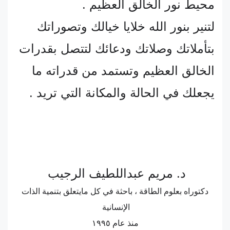
محيط نور الخالق العظيم .
لتنير بنور الله خلايا خيالك وتصوراتك
بتأملاتك وصلاتك ودعائك لتتصل بقدرات
الخالق العظيم وتستمد من قدراته ما
يجعلك في الحالة والمكانة التي تريد .
د. مريم عبداللطيف الرجيب
دكتوراه بعلوم الطاقة ، باحثة في كل مايتعلق بتنمية الذات
الإنسانية
منذ عام ١٩٩٥