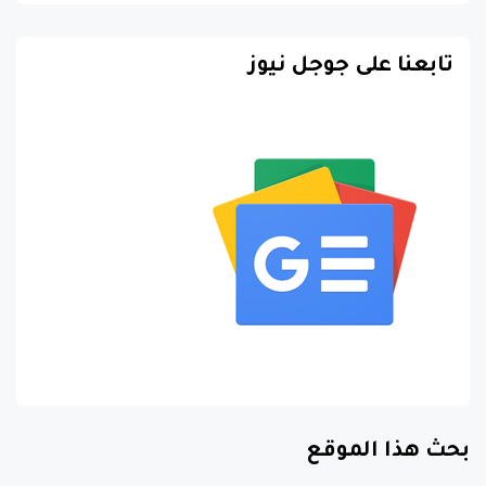
تابعنا على جوجل نيوز
بحث هذا الموقع