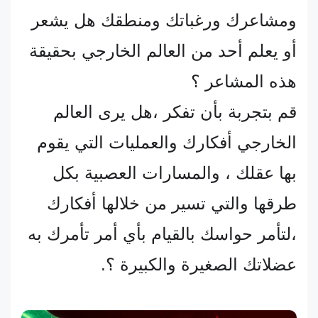
ومشاعرك ورغباتك ومنطقك هل يشعر
أو يعلم أحد من العالم الخارجي بحقيقة
هذه المشاعر ؟
قم بتجربة بأن تفكر ،هل يرى العالم
الخارجي أفكارك والعمليات التي يقوم
بها عقلك ، والمسارات العصبية بكل
طرقها والتي تسير من خلالها أفكارك
،لتأمر حواسك بالقيام بأي أمر تأمرك به
عضلاتك الصغيرة والكبيرة ؟.