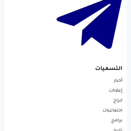
التسميات
أخبار
إعلانات
ابراج
اجتماعيات
برامج
تاريخ