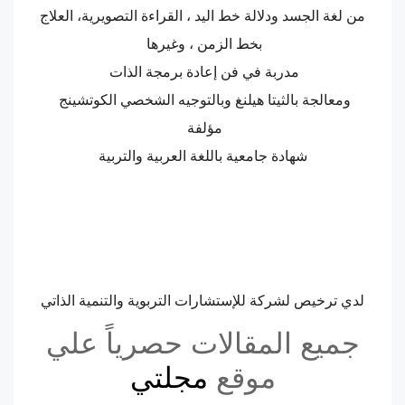
من لغة الجسد ودلالة خط اليد ، القراءة التصويرية، العلاج
بخط الزمن ، وغيرها
مدربة في فن إعادة برمجة الذات
ومعالجة بالثيتا هيلنغ وبالتوجيه الشخصي الكوتشينج
مؤلفة
شهادة جامعية باللغة العربية والتربية
لدي ترخيص لشركة للإستشارات التربوية والتنمية الذاتي
جميع المقالات حصرياً علي
موقع
مجلتي