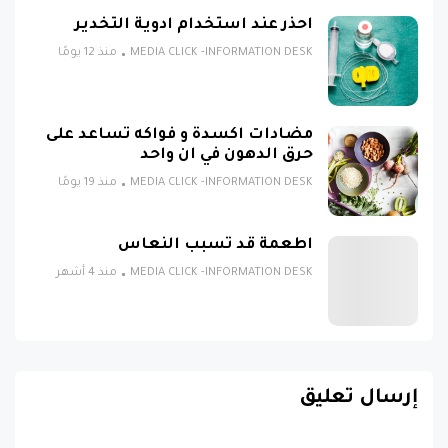
احذر عند استخدام ادوية التخدير
MEDIA CLICK -INFORMATION DESK
منذ 12 يومًا
مضادات اكسدة و فواكه تساعد على
حرق الدهون في ان واحد
MEDIA CLICK -INFORMATION DESK
منذ 19 يومًا
اطعمة قد تسبب النعاس
MEDIA CLICK -INFORMATION DESK
منذ 4 أشهر
إرسال تعليق