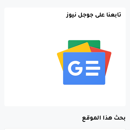
تابعنا على جوجل نيوز
بحث هذا الموقع