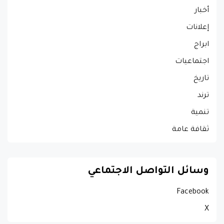
أخبار
إعلانات
ابراج
اجتماعيات
تاريخ
ترند
تنمية
ثقافة عامة
وسائل التواصل الاجتماعي
Facebook
X