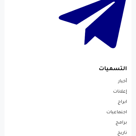
التسميات
أخبار
إعلانات
ابراج
اجتماعيات
برامج
تاريخ