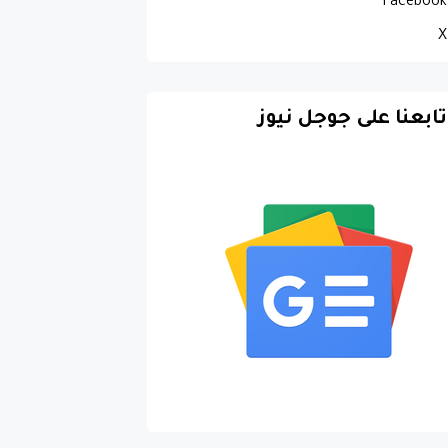
Facebook
X
تابعنا على جوجل نيوز