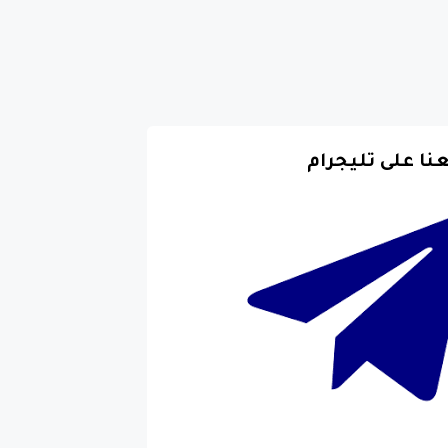
عنا على تليجرام