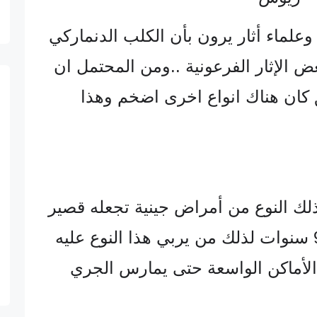
علماء أثار يرون بأن الكلب الدنماركي
 الإثار الفرعونية ..ومن المحتمل ان
كان هناك انواع اخرى اضخم وهذا
 ذلك النوع من أمراض جينية تجعله قصير
العمر بحد أقصى 9 سنوات لذلك من يربي هذا النوع عليه
الأماكن الواسعة حتى يمارس الجري