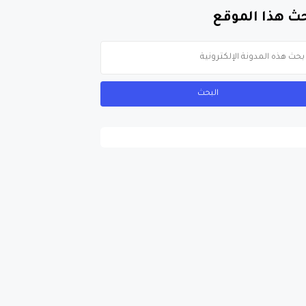
ث هذا الموقع