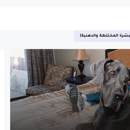
بشرة المختلطة والدهنية)