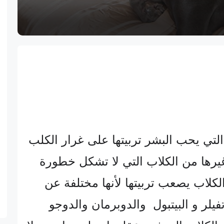
 التي يحب البشر تربيتها على غرار الكلب
يرها من الكلاب التي لا تشكل خطورة
الكلاب يصعب تربيتها لأنها مختلفة عن
يلر و البيتبول
والدوبرمان والدوجو