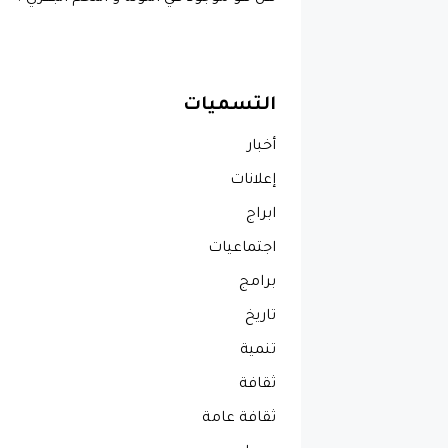
التسميات
أخبار
إعلانات
ابراج
اجتماعيات
برامج
تاريخ
تنمية
ثقافة
ثقافة عامة