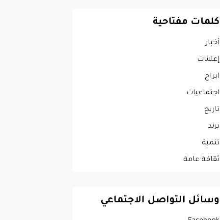
كلمات مفتاحية
أخبار
إعلانات
ابراج
اجتماعيات
تاريخ
ترند
تنمية
ثقافة عامة
وسائل التواصل الاجتماعي