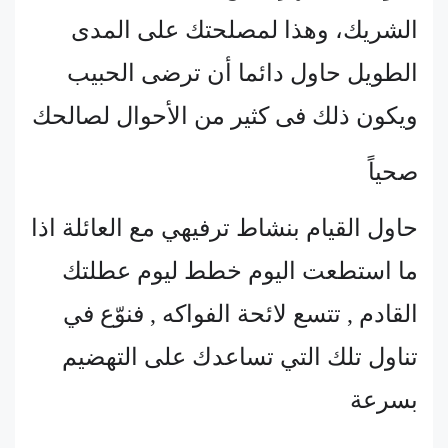
الشريك، وهذا لمصلحتك على المدى
الطويل حاول دائما أن ترضى الحبيب
ويكون ذلك فى كثير من الأحوال لصالحك
صحياً
حاول القيام بنشاط ترفيهي مع العائلة اذا
ما استطعت اليوم خطط ليوم عطلتك
القادم , تتسع لائحة الفواكه , فنوّع في
تناول تلك التي تساعدك على التهضيم
بسرعة