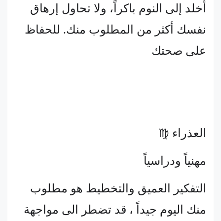
أخلد إلى النوم باكراً، ولا تحاول إرهاق
نفسك أكثر من المطلوب منك. للحفاظ
على صحتك
العذراء ♍
مهنياً ودراسياً
التفكير العميق والتخطيط هو مطلوب
منك اليوم جيداً ، قد تضطر الى مواجهة