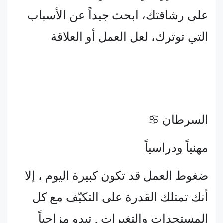
على رشاقتك، ابحث جيداً عن الأسباب
التي توترك، لعل العمل أو العلاقة
السرطان ♋
مهنياً ودراسياً
ضغوط العمل قد تكون كبيرة اليوم ، إلا
أنك تمتلك القدرة على التكيّف مع كل
المستجدات والتغيرات , تبدو مزاجياً