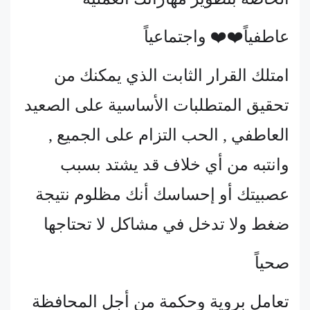
عاطفياً❤️❤️ واجتماعياً
امتلك القرار الثابت الذي يمكنك من
تحقيق المتطلبات الأساسية على الصعيد
العاطفي , الحب التزام على الجميع ,
وانتبه من أي خلاف قد يشتد بسبب
عصبيتك أو إحساسك أنك مظلوم نتيجة
ضغط ولا تدخل في مشاكل لا تحتاجها
صحياً
تعامل بروية وحكمة من أجل المحافظة