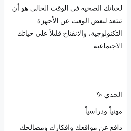
لحياتك الصحية في الوقت الحالي هو أن
تبتعد لبعض الوقت عن الأجهزة
التكنولوجية، والانفتاح قليلاً على حياتك
الاجتماعية
الجدي ♑
مهنياً ودراسياً
دافع عن مواقعك وافكارك ومصالحك