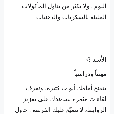
اليوم . ولا تكثر من تناول المأكولات
المليئة بالسكريات والدهنيات
الأسد ♌
مهنياً ودراسياً
تنفتح أمامك أبواب كثيرة، وتعرف
لقاءات مثمرة تساعدك على تعزيز
الروابط، لا تضيّع عليك الفرصة , حاول