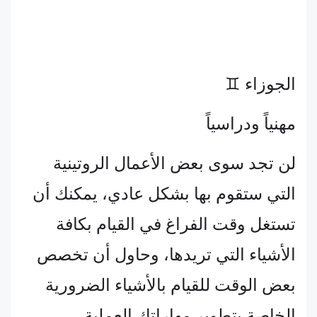
الجوزاء ♊
مهنياً ودراسياً
لن تجد سوى بعض الأعمال الروتينية
التي ستقوم بها بشكل عادي، يمكنك أن
تستغل وقت الفراغ في القيام بكافة
الأشياء التي تريدها، وحاول أن تخصص
بعض الوقت للقيام بالأشياء الضرورية
الخاصة بتطوير مهاراتك العملية