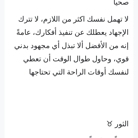
صحياً
لا تهمل نفسك اكثر من اللازم، لا تترك
الإجهاد يعطلك عن تنفيذ أفكارك، عامةً
إنه من الأفضل ألا تبذل أي مجهود بدني
قوي، وحاول طوال الوقت أن تعطي
لنفسك أوقات الراحة التي تحتاجها
الثور ♉