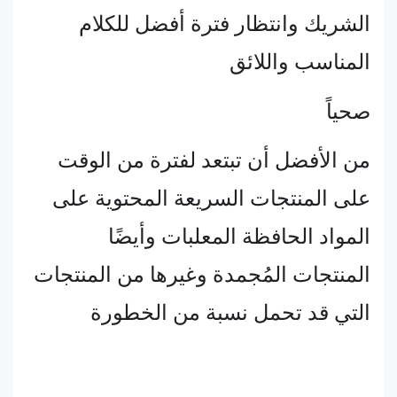
الشريك وانتظار فترة أفضل للكلام
المناسب واللائق
صحياً
من الأفضل أن تبتعد لفترة من الوقت
على المنتجات السريعة المحتوية على
المواد الحافظة المعلبات وأيضًا
المنتجات المُجمدة وغيرها من المنتجات
التي قد تحمل نسبة من الخطورة