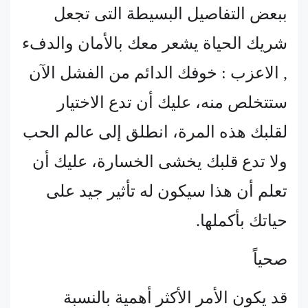
ببعض التفاصيل البسيطة التى تجعل
شريك الحياة يشعر معك بالأمان والدفء
, الاعزب : خوفك الدائم من الفشل الآن
ستتخلص منه، عليك أن تدع الاختيار
لقلبك هذه المرة، انطلق إلى عالم الحب
ولا تدع قلبك يخشى الخسارة، عليك أن
تعلم أن هذا سيكون له تأثير جيد على
حياتك بأكملها.
صحياً
قد يكون الأمر الأكثر أهمية بالنسبة