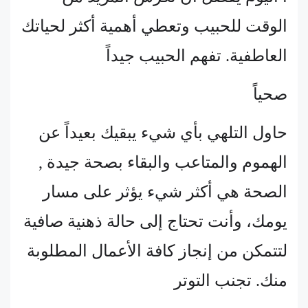
الوقت للحبيب وتعطي أهمية أكثر لحياتك
العاطفية. تفهم الحبيب جيداً
صحياً
حاول التلهي بأي شيء يبقيك بعيداً عن
الهموم والمتاعب والبقاء بصحة جيدة ,
الصحة هي أكثر شيء يؤثر على مسار
يومك، وأنت تحتاج إلى حالة ذهنية صافية
لتتمكن من إنجاز كافة الأعمال المطلوبة
منك. تجنب التوتر