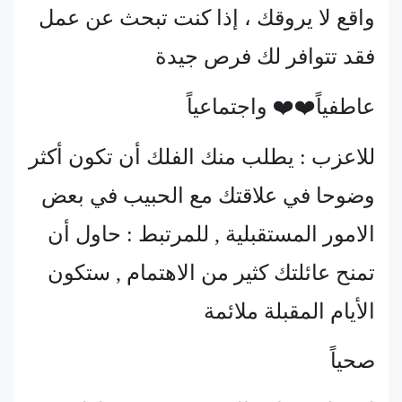
واقع لا يروقك ، إذا كنت تبحث عن عمل
فقد تتوافر لك فرص جيدة
عاطفياً❤️❤️ واجتماعياً
للاعزب : يطلب منك الفلك أن تكون أكثر
وضوحا في علاقتك مع الحبيب في بعض
الامور المستقبلية , للمرتبط : حاول أن
تمنح عائلتك كثير من الاهتمام , ستكون
الأيام المقبلة ملائمة
صحياً