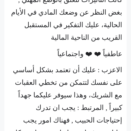
بغض النظر عن وضعك المادي في الأيام
الحالية، عليك التفكير في المستقبل
القريب من الناحية المالية
عاطفياً ❤️ ❤️ واجتماعياً
الاعزب : عليك أن تعتمد بشكل أساسي
على نفسك لتتمكن من تخطي العقبات
مع الشريك، وهذا سيوفر عليكما جهداً
كبيراً , المرتبط : يجب ان تدرك
إحتياجات الحبيب , فهناك امور يجب