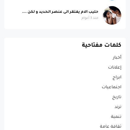
حليب الام يفتقر الى عنصر الحديد و لكن ....
منذ 3 أعوام
كلمات مفتاحية
أخبار
إعلانات
ابراج
اجتماعيات
تاريخ
ترند
تنمية
ثقافة عامة