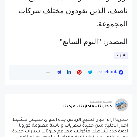
ناصف، الذين يقودون مختلف شركات
المجموعة.
المصدر: "اليوم السابع"
ترند
Facebook
مرسلة بواسطة
مجازيتا - ماجازيتا - مزجيتا
مجزيتا اراء اخبار الخليج الرياض جدة اسواق خميس مشيط
اخبار الخليج مدن جديدة سفريات و ناسة معلومة كورونا
ادوية جدد نشاطك مأكولات مطاعم ملوثات سيارات جديدة