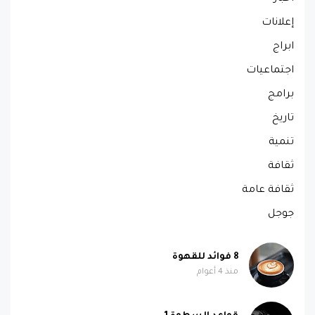
إعلانات
ابراج
اجتماعيات
برامج
تاريخ
تنمية
ثقافة
ثقافة عامة
جوجل
8 فوائد للقهوة
منذ 4 أعوام