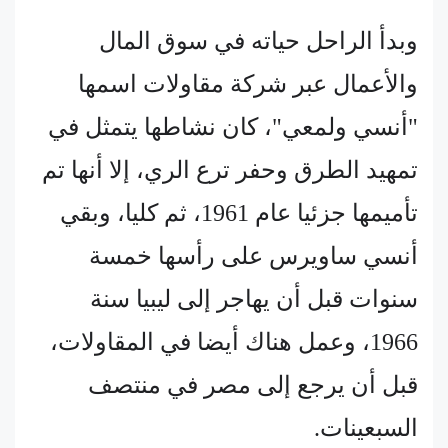
وبدأ الراحل حياته في سوق المال
والأعمال عبر شركة مقاولات اسمها
"أنسي ولمعي"، كان نشاطها يتمثل في
تمهيد الطرق وحفر ترع الري، إلا أنها تم
تأميمها جزئيا عام 1961، ثم كليا، وبقي
أنسي ساويرس على رأسها خمسة
سنوات قبل أن يهاجر إلى ليبيا سنة
1966، وعمل هناك أيضا في المقاولات،
قبل أن يرجع إلى مصر في منتصف
السبعينات.