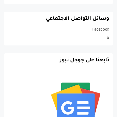
وسائل التواصل الاجتماعي
Facebook
X
تابعنا على جوجل نيوز