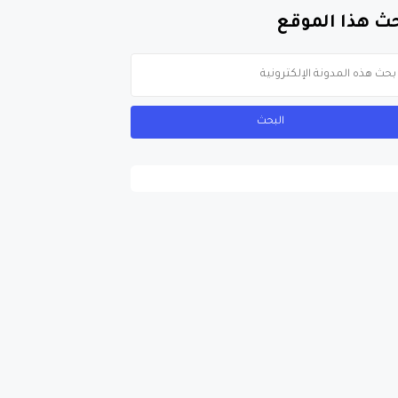
ث هذا الموقع