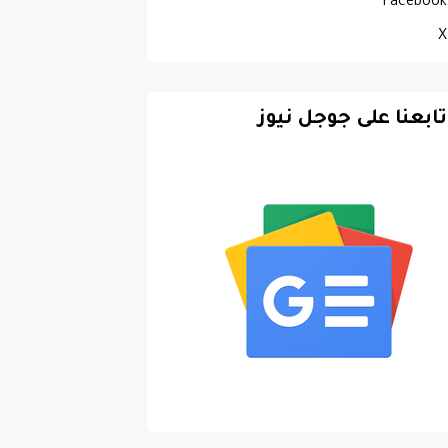
Facebook
X
تابعنا على جوجل نيوز