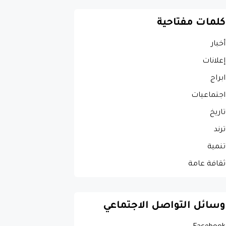
كلمات مفتاحية
أخبار
إعلانات
ابراج
اجتماعيات
تاريخ
ترند
تنمية
ثقافة عامة
وسائل التواصل الاجتماعي