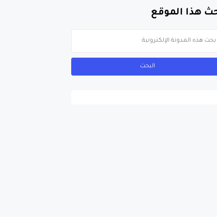
ث هذا الموقع