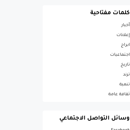
كلمات مفتاحية
أخبار
إعلانات
ابراج
اجتماعيات
تاريخ
ترند
تنمية
ثقافة عامة
وسائل التواصل الاجتماعي