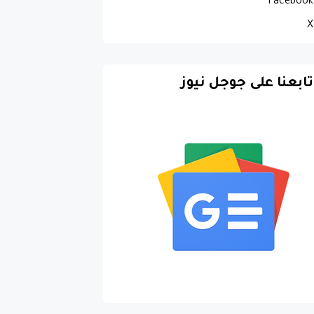
Facebook
X
تابعنا على جوجل نيوز