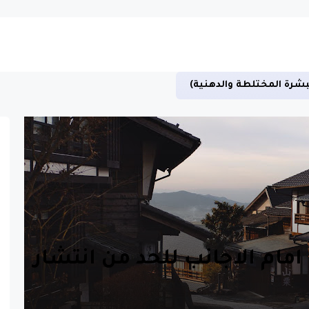
بشرة المختلطة والدهنية)
امام الاجانب للحد من انتشار