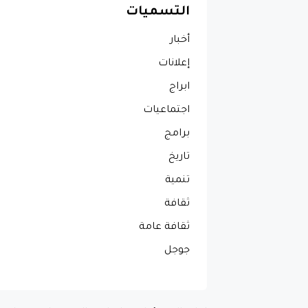
التسميات
أخبار
إعلانات
ابراج
اجتماعيات
برامج
تاريخ
تنمية
ثقافة
ثقافة عامة
جوجل