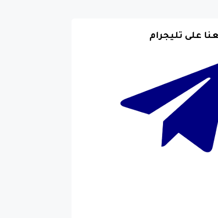
عنا على تليجرام