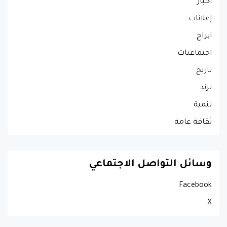
أخبار
إعلانات
ابراج
اجتماعيات
تاريخ
ترند
تنمية
ثقافة عامة
وسائل التواصل الاجتماعي
Facebook
X