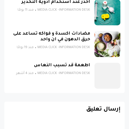
احذر عند استخدام ادوية التخدير
MEDIA CLICK -INFORMATION DESK
منذ 11 يومًا
مضادات اكسدة و فواكه تساعد على
حرق الدهون في ان واحد
MEDIA CLICK -INFORMATION DESK
منذ 19 يومًا
اطعمة قد تسبب النعاس
MEDIA CLICK -INFORMATION DESK
منذ 4 أشهر
إرسال تعليق