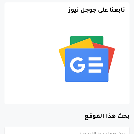
تابعنا على جوجل نيوز
بحث هذا الموقع