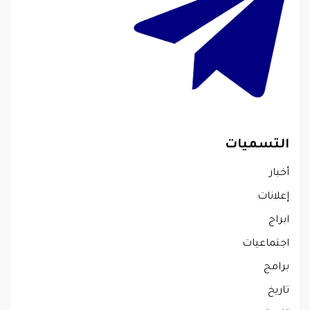
التسميات
أخبار
إعلانات
ابراج
اجتماعيات
برامج
تاريخ