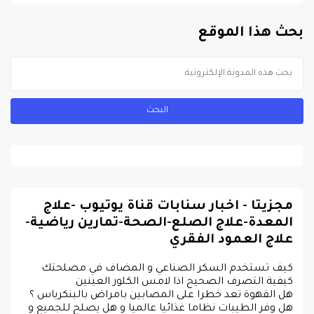
بحث هذا الموقع
مجزيتا - اخبار سنابات قناة يوتيوب -علاج
المعدة-علاج الصلع-الصحة-تمارين رياضية-
علاج العمود الفقري
كيف تستخدم السكر الصناعي و المضاف في مصلحتك
كيفية التصرف الصحيح اذا لامس الكلور العينين
هل القهوة تعد خطرا على المصابين بامراض بالبنكرياس ؟
هل وفر الطيبات نظاما غذائيا عالميا و هل يصلح للجميع و