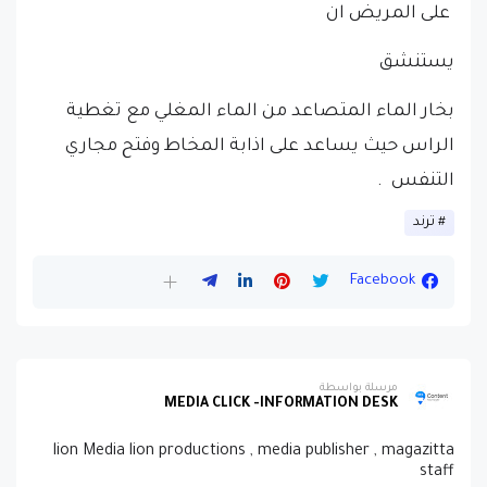
على المريض ان
يستنشق
بخار الماء المتصاعد من الماء المغلي مع تغطية
الراس حيث يساعد على اذابة المخاط وفتح مجاري
التنفس .
ترند
Facebook
مرسلة بواسطة
MEDIA CLICK -INFORMATION DESK
lion Media lion productions , media publisher , magazitta
staff