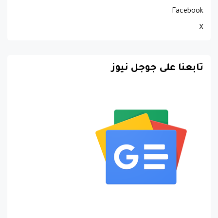
Facebook
X
تابعنا على جوجل نيوز