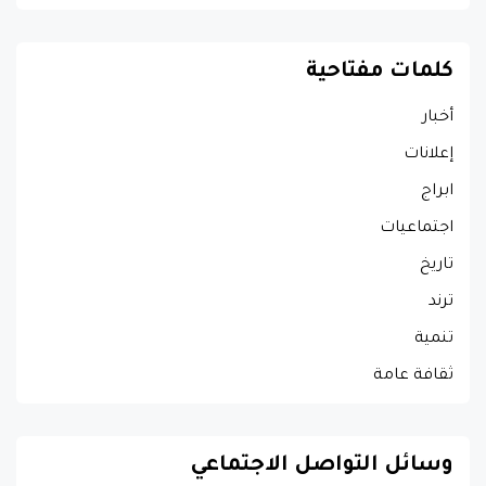
كلمات مفتاحية
أخبار
إعلانات
ابراج
اجتماعيات
تاريخ
ترند
تنمية
ثقافة عامة
وسائل التواصل الاجتماعي