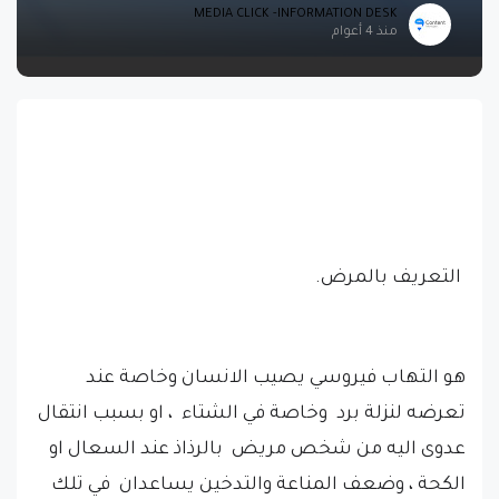
MEDIA CLICK -INFORMATION DESK
منذ 4 أعوام
التعريف بالمرض.
هو التهاب فيروسي يصيب الانسان وخاصة عند
تعرضه لنزلة برد وخاصة في الشتاء ، او بسبب انتقال
عدوى اليه من شخص مريض بالرذاذ عند السعال او
الكحة ، وضعف المناعة والتدخين يساعدان في تلك