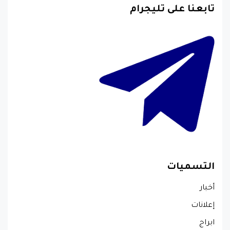
تابعنا على تليجرام
التسميات
أخبار
إعلانات
ابراج