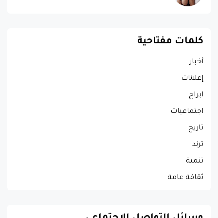
كلمات مفتاحية
أخبار
إعلانات
ابراج
اجتماعيات
تاريخ
ترند
تنمية
ثقافة عامة