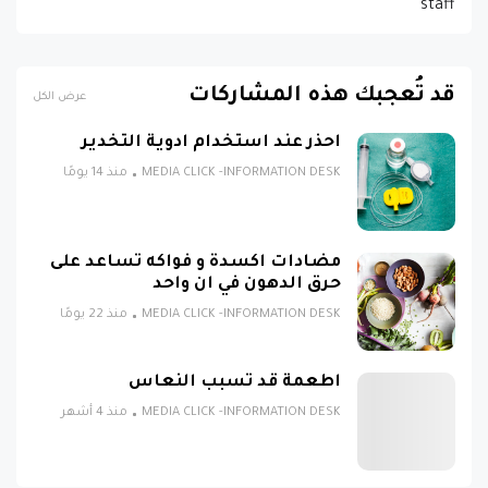
staff
قد تُعجبك هذه المشاركات
عرض الكل
احذر عند استخدام ادوية التخدير
MEDIA CLICK -INFORMATION DESK
منذ 14 يومًا
مضادات اكسدة و فواكه تساعد على
حرق الدهون في ان واحد
MEDIA CLICK -INFORMATION DESK
منذ 22 يومًا
اطعمة قد تسبب النعاس
MEDIA CLICK -INFORMATION DESK
منذ 4 أشهر