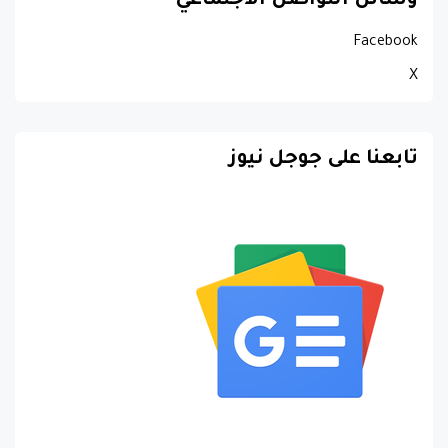
وسائل التواصل الاجتماعي
Facebook
X
تابعنا على جوجل نيوز