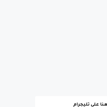
عنا على تليجرام