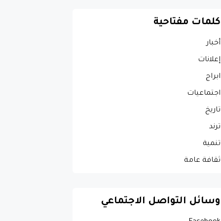
كلمات مفتاحية
أخبار
إعلانات
ابراج
اجتماعيات
تاريخ
ترند
تنمية
ثقافة عامة
وسائل التواصل الاجتماعي