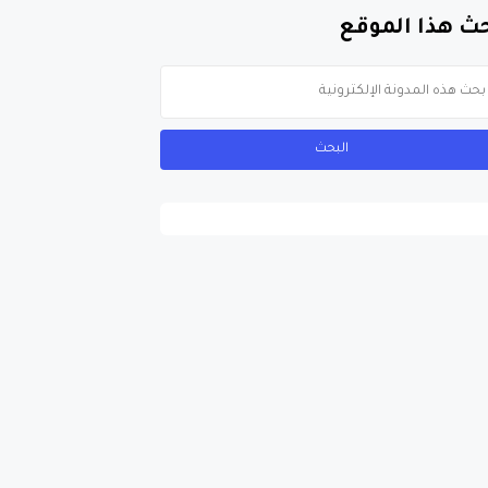
ث هذا الموقع