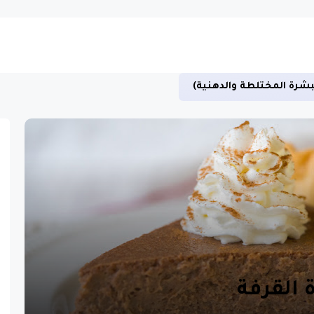
بشرة المختلطة والدهنية)
القرفة