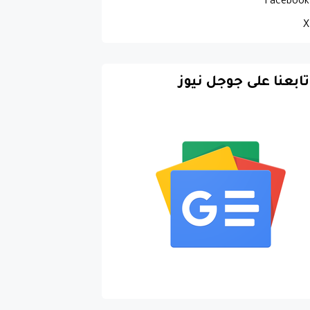
Facebook
X
تابعنا على جوجل نيوز