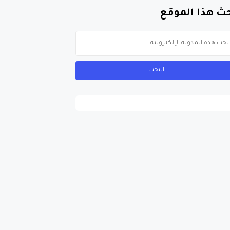
ث هذا الموقع