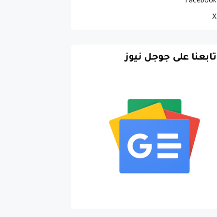
Facebook
X
تابعنا على جوجل نيوز