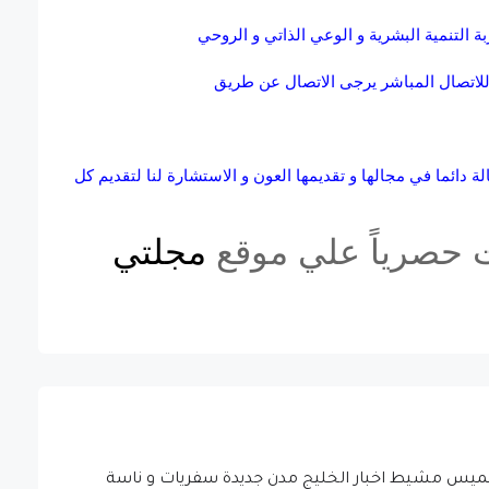
ة التنمية البشرية و الوعي الذاتي و الروحي
 للاتصال المباشر يرجى الاتصال عن طريق
 دائما في مجالها و تقديمها العون و الاستشارة لنا لتقديم كل
ت حصرياً علي موقع
مجلتي
ق خميس مشيط اخبار الخليج مدن جديدة سفريات و ناسة