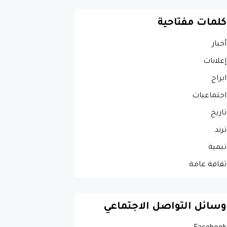
كلمات مفتاحية
أخبار
إعلانات
ابراج
اجتماعيات
تاريخ
ترند
تنمية
ثقافة عامة
وسائل التواصل الاجتماعي