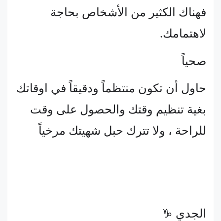
فهناك الكثير من الأشخاص بحاجة
لاهتمامك.
صحياً
حاول أن تكون منتظماً ودقيقاً في اوقاتك
بغية تنظيم وقتك والحصول على وقت
للراحة ، ولا تترك حبل شهيتك مرخياً
الجدي ♑