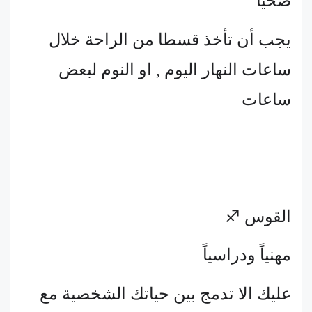
صحياً
يجب أن تأخذ قسطا من الراحة خلال
ساعات النهار اليوم , او النوم لبعض
ساعات
القوس ♐
مهنياً ودراسياً
عليك الا تدمج بين حياتك الشخصية مع