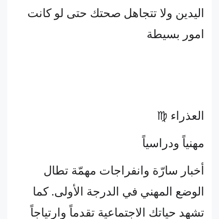
اليدين ولا تتجاهل صحتك حتى لو كانت
امور بسيطة
العذراء ♍
مهنياً ودراسياً
أخبار سارّة وانفراجات مهمّة تطال
الوضع المهني في الدرجة الأولى. كما
تشهد حياتك الاجتماعية تقدماً وارتياجاً