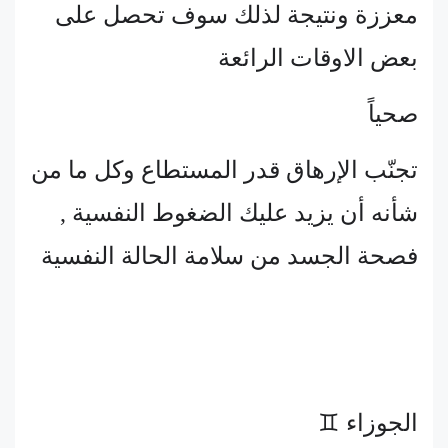
معززة ونتيجة لذلك سوف تحصل على
بعض الاوقات الرائعة
صحياً
تجنّب الإرهاق قدر المستطاع وكل ما من
شأنه أن يزيد عليك الضغوط النفسية ,
فصحة الجسد من سلامة الحالة النفسية
الجوزاء ♊