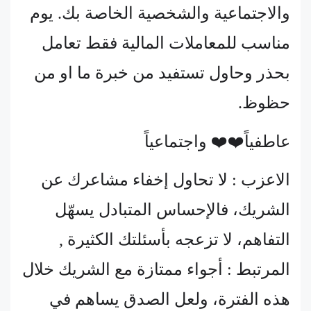
والاجتماعية والشخصية الخاصة بك. يوم
مناسب للمعاملات المالية فقط تعامل
بحذر وحاول تستفيد من خبرة ما او من
حظوظ.
عاطفياً❤️❤️ واجتماعياً
الاعزب : لا تحاول إخفاء مشاعرك عن
الشريك، فالإحساس المتبادل يسهّل
التفاهم، لا تزعجه بأسئلتك الكثيرة ,
المرتبط : أجواء ممتازة مع الشريك خلال
هذه الفترة، ولعل الصدق يساهم في