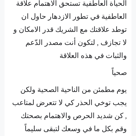
الحياة العاطفية تستحق الاهتمام علاقة
العاطفية في تطور الازدهار حاول ان
توطد علاقتك مع الشريك قدر الامكان و
لا تجازف , لتكون أنت مصدر الدّعم
والثبات في هذه العلاقة
صحياً
يوم مطمئن من الناحية الصحية ولكن
يجب توخي الحذر كي لا تتعرض لمتاعب
, كن شديد الحرص والاهتمام بصحتك
وقم بكل ما في وسعك لتبقى سليماً