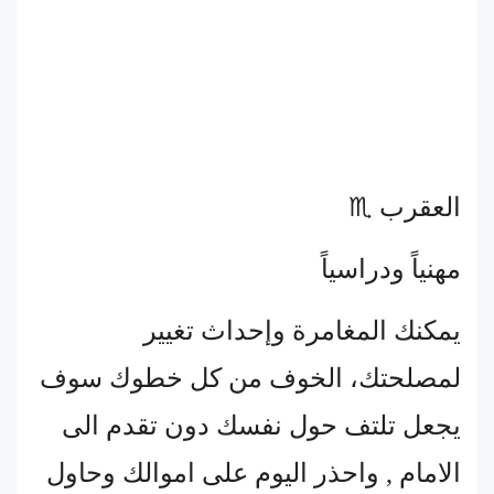
العقرب ♏
مهنياً ودراسياً
يمكنك المغامرة وإحداث تغيير
لمصلحتك، الخوف من كل خطوك سوف
يجعل تلتف حول نفسك دون تقدم الى
الامام , واحذر اليوم على اموالك وحاول