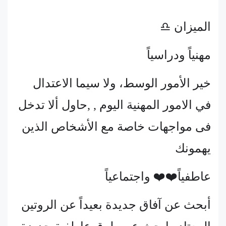
الميزان ♎
مهنياً ودراسياً
خير الأمور الوسط، ولا سيما الاعتدال
في الامور المهنية اليوم , ,حاول ألا تدخل
فى مواجهات خاصة مع الأشخاص الذين
يهمونك
عاطفياً❤️❤️ واجتماعياً
أبحث عن آفاق جديدة بعيداً عن الروتين