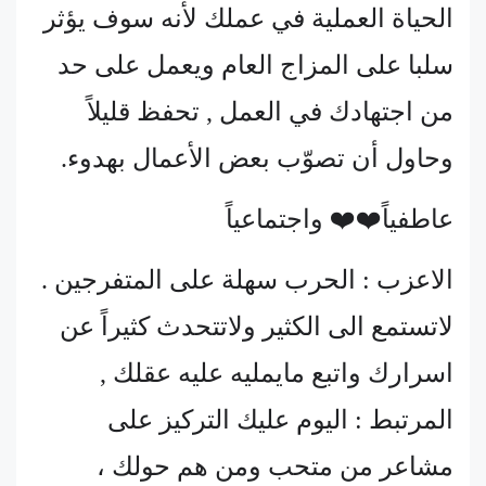
الحياة العملية في عملك لأنه سوف يؤثر
سلبا على المزاج العام ويعمل على حد
من اجتهادك في العمل , تحفظ قليلاً
وحاول أن تصوّب بعض الأعمال بهدوء.
عاطفياً❤️❤️ واجتماعياً
الاعزب : الحرب سهلة على المتفرجين .
لاتستمع الى الكثير ولاتتحدث كثيراً عن
اسرارك واتبع مايمليه عليه عقلك ,
المرتبط : اليوم عليك التركيز على
مشاعر من متحب ومن هم حولك ،