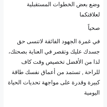
وضع بعض الخطوات المستقبلية
لعلاقتكما
صحياً
في غمرة الجهود الفائقة لاتنسى حق
جسدك عليك وتقصر في العناية بصحتك،
لذا من الأفضل تخصيص وقت كاف
للراحة , تستمد من أعماق نفسك طاقة
كبيرة وقدرة على مواجهة تحديات الحياة
اليومية