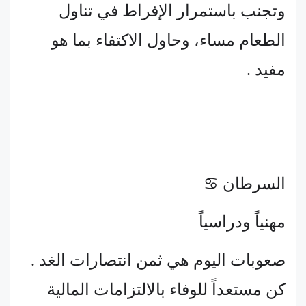
وتجنب باستمرار الإفراط في تناول
الطعام مساء، وحاول الاكتفاء بما هو
مفيد .
السرطان ♋
مهنياً ودراسياً
صعوبات اليوم هي ثمن انتصارات الغد .
كن مستعداً للوفاء بالالتزامات المالية