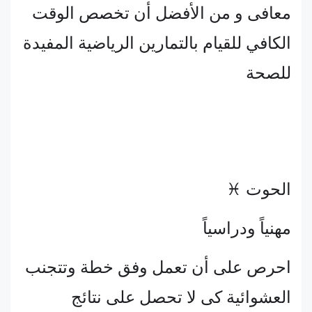
معافى و من الأفضل أن تخصص الوقت
الكافي للقيام بالتمارين الرياضية المفيدة
للصحة
الحوت ♓
مهنياً ودراسياً
احرص على أن تعمل وفق خطة وتتجنب
العشوائية كى لا تحصل على نتائج