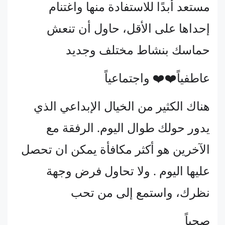
مستعد أبدًا للاستفادة منها واغتنام
إحداها على الأقل، حاول أن تنعش
حماسك بنشاط مختلف وجديد
عاطفياً❤️❤️ واجتماعياً
هناك الكثير من الخيال الإبداعي الذي
يدور حولك طوال اليوم. الرفقة مع
الآخرين هو أكثر مكافأة يمكن ان تحصل
عليها اليوم . ولا تحاول فرض وجهة
نظرك، واستمع إلى من تحب
صحياً