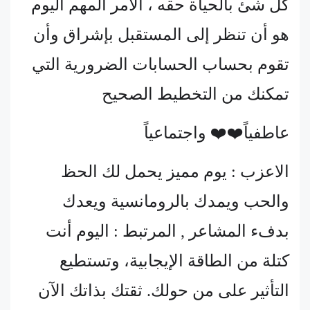
كل شئ بالحياة حقه ، الأمر المهم اليوم
هو أن تنظر إلى المستقبل بإشراق وأن
تقوم بحساب الحسابات الضرورية التي
تمكنك من التخطيط الصحيح
عاطفياً❤️❤️ واجتماعياً
الاعزب : يوم مميز يحمل لك الحظ
والحب ويمدك بالرومانسية ويعدك
بدفء المشاعر , المرتبط : اليوم أنت
كتلة من الطاقة الإيجابية، وتستطيع
التأثير على من حولك. ثقتك بذاتك الآن