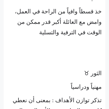
خذ قسطاً وافياً من الراحة في العمل،
وامض مع العائلة أكبر قدر ممكن من
الوقت في الترفية والتسلية
الثور ♉
مهنياً ودراسياً
تذكر توازن الأهداف : بمعنى أن نعطي