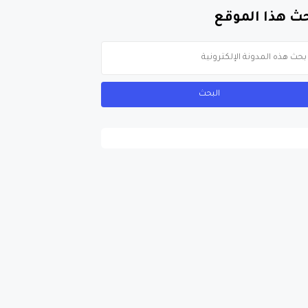
ث هذا الموقع