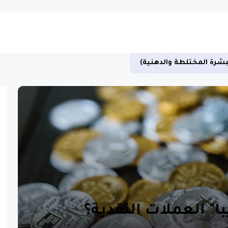
بشرة المختلطة والدهنية)
" العملات النقدية؟