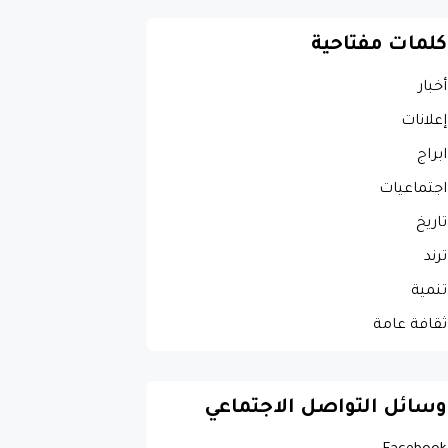
كلمات مفتاحية
أخبار
إعلانات
ابراج
اجتماعيات
تاريخ
ترند
تنمية
ثقافة عامة
وسائل التواصل الاجتماعي