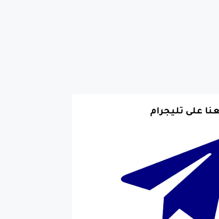
عنا على تليجرام