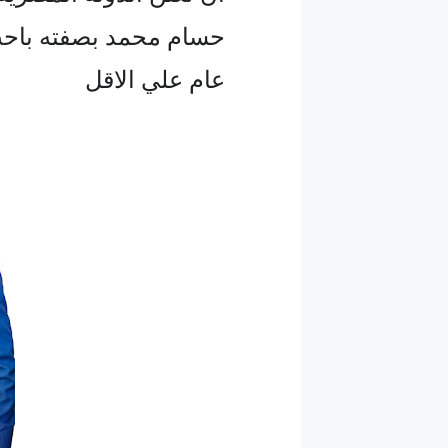
عام علي الاقل