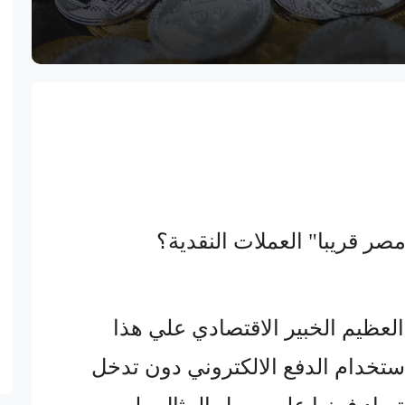
صر قريبا" العملات النقدية؟
عظيم الخبير الاقتصادي علي هذا
استخدام الدفع الالكتروني دون تدخل