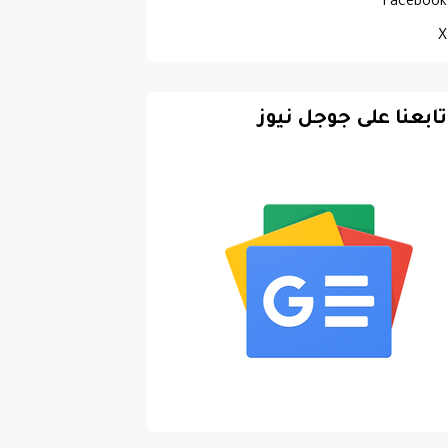
Facebook
X
تابعنا على جوجل نيوز