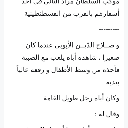
موكب السلطان مراد الثاني في أحد
أسفارهم بالقرب من القسطنطينية
---------
و صــلاح الدّيــن الأيوبي عندما كان
صغيرا ، شاهده أباه يلعب مع الصبية
فأخذه من وسط الأطفال و رفعه عالياً
بيديه
وكان أباه رجل طويل القامة
وقال له :