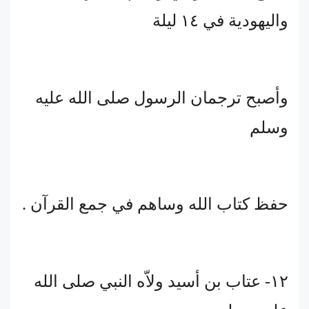
واليهودية في ١٤ ليلة
وأصبح ترجمان الرسول صلى الله عليه
وسلم
حفظ كتاب الله وساهم في جمع القرآن .
١٢- عتاب بن أسيد ولاّه النبي صلى الله