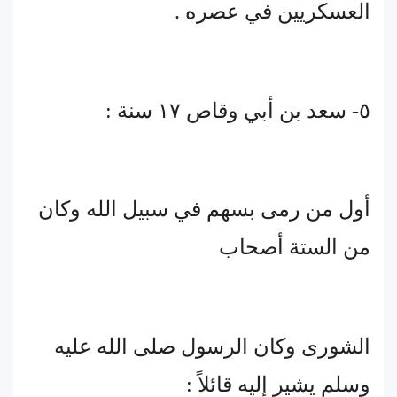
العسكريين في عصره .
٥- سعد بن أبي وقاص ١٧ سنة :
أول من رمى بسهم في سبيل الله وكان
من الستة أصحاب
الشورى وكان الرسول صلى الله عليه
وسلم يشير إليه قائلاً :