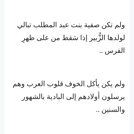
ولم تكن صفية بنت عبد المطلب تبالي
لولدها الزُّبير إذا سَقط من على ظهرِ
الفرس ..
ولم يكن يأكل الخوف قلوب العرب وهم
يرسلون أولادهم إلى البادية بالشهور
والسنين ..