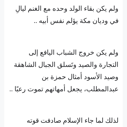
ولم يكن بقاء الولد وحده مع الغنم ليالِ
في وديان مكة يؤلم نفس أبيه ..
ولم يكن خروج الشباب اليافع إلى
التجارة والصيد وتَسلق الجبال الشاهقة
وصيد الأسود أمثال حمزة بن
عبدالمطلب، يجعل أمهاتهم تموت رعبًا ..
لذلك لما جاء الإسلام صادفت قوته