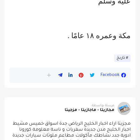
عليه وسلم
مكة وعمره ١٨ عامًا .
تاريخ
Facebook
مرسلة بواسطة
مجازيتا - ماجازيتا - مزجيتا
مجزيتا اراء اخبار الخليج الرياض جدة اسواق خميس مشيط
اخبار الخليج مدن جديدة سفريات و ناسة معلومة كورونا
ادوية جدد نشاطك مأكولات مطاعم ملوثات سيارات جديدة