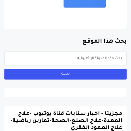
بحث هذا الموقع
مجزيتا - اخبار سنابات قناة يوتيوب -علاج
المعدة-علاج الصلع-الصحة-تمارين رياضية-
علاج العمود الفقري