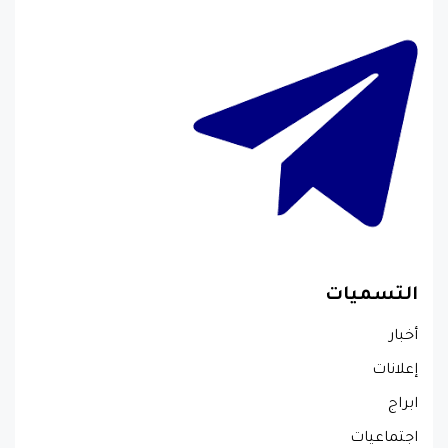
التسميات
أخبار
إعلانات
ابراج
اجتماعيات