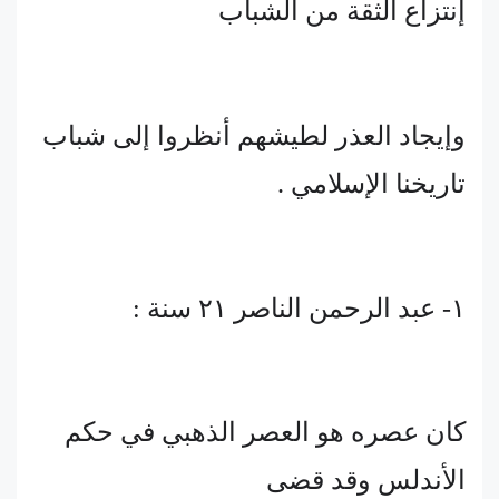
إنتزاع الثقة من الشباب
وإيجاد العذر لطيشهم أنظروا إلى شباب
تاريخنا الإسلامي .
١- عبد الرحمن الناصر ٢١ سنة :
كان عصره هو العصر الذهبي في حكم
الأندلس وقد قضى