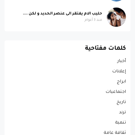
حليب الام يفتقر الى عنصر الحديد و لكن ....
منذ 3 أعوام
كلمات مفتاحية
أخبار
إعلانات
ابراج
اجتماعيات
تاريخ
ترند
تنمية
ثقافة عامة