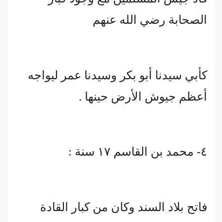
الصحابة رضي الله عنهم
كأبي سيدنا أبو بكر وسيدنا عمر ليواجه
أعظم جيوش الأرض حينها .
٤- محمد بن القاسم ١٧ سنة :
فاتح بلاد السند وكان من كبار القادة