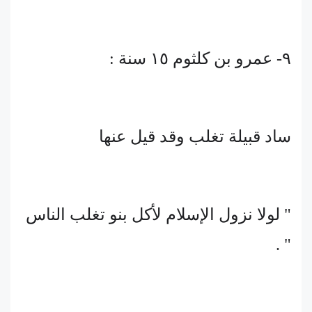
٩- عمرو بن كلثوم ١٥ سنة :
ساد قبيلة تغلب وقد قيل عنها
" لولا نزول الإسلام لأكل بنو تغلب الناس
" .