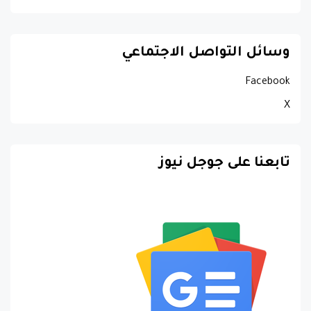
وسائل التواصل الاجتماعي
Facebook
X
تابعنا على جوجل نيوز