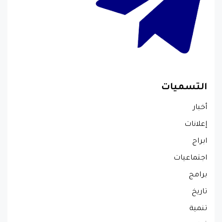
التسميات
أخبار
إعلانات
ابراج
اجتماعيات
برامج
تاريخ
تنمية