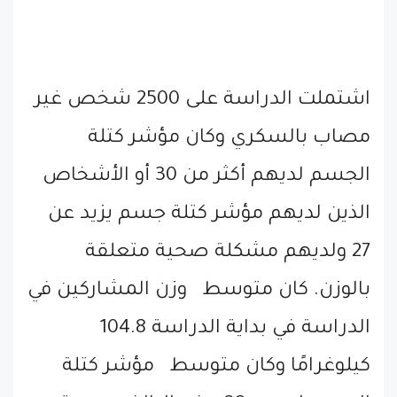
اشتملت الدراسة على 2500 شخص غير
مصاب بالسكري وكان مؤشر كتلة
الجسم لديهم أكثر من 30 أو الأشخاص
الذين لديهم مؤشر كتلة جسم يزيد عن
27 ولديهم مشكلة صحية متعلقة
بالوزن. كان متوسط وزن المشاركين في
الدراسة في بداية الدراسة 104.8
كيلوغرامًا وكان متوسط مؤشر كتلة