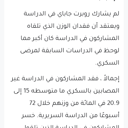
لم يشارك روبرت جاباي في الدراسة
ويعتقد أن فقدان الوزن الذي تلقاه
المشاركون في الدراسة كان أكبر مما
لوحظ في الدراسات السابقة لمرضى
السكري.
إجمالاً ، فقد المشاركون في الدراسة غير
المصابين بالسكري ما متوسطه 15 إلى
20.9 في المائة من وزنهم خلال 72
أسبوعًا من الدراسة السريرية. خسر