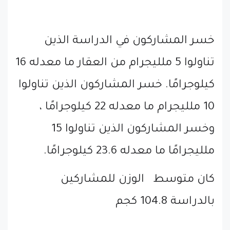
خسر المشاركون في الدراسة الذين
تناولوا 5 ملليجرام من العقار ما معدله 16
كيلوجرامًا. خسر المشاركون الذين تناولوا
10 ملليجرام ما معدله 22 كيلوجرامًا ،
وخسر المشاركون الذين تناولوا 15
ملليجرامًا ما معدله 23.6 كيلوجرامًا.
كان متوسط الوزن للمشاركين
بالدراسة 104.8 كجم