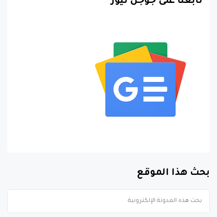
تابعنا على جوجل نيوز
بحث هذا الموقع