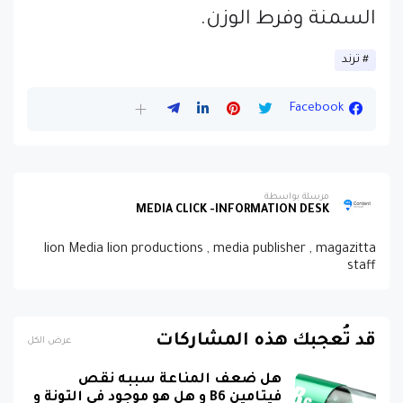
السمنة وفرط الوزن.
ترند
Facebook
مرسلة بواسطة
MEDIA CLICK -INFORMATION DESK
lion Media lion productions , media publisher , magazitta
staff
قد تُعجبك هذه المشاركات
عرض الكل
هل ضعف المناعة سببه نقص
فيتامين B6 و هل هو موجود في التونة و