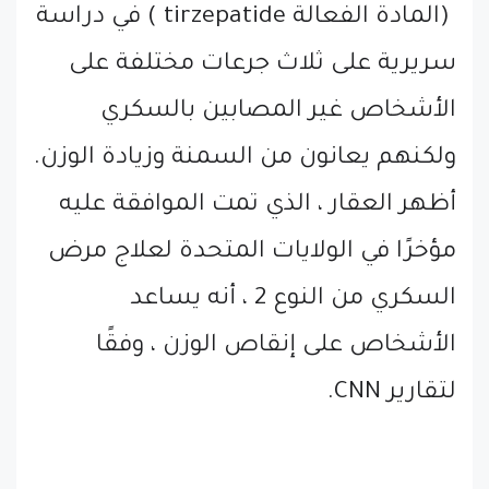
(المادة الفعالة tirzepatide ) في دراسة
سريرية على ثلاث جرعات مختلفة على
الأشخاص غير المصابين بالسكري
ولكنهم يعانون من السمنة وزيادة الوزن.
أظهر العقار ، الذي تمت الموافقة عليه
مؤخرًا في الولايات المتحدة لعلاج مرض
السكري من النوع 2 ، أنه يساعد
الأشخاص على إنقاص الوزن ، وفقًا
لتقارير CNN.