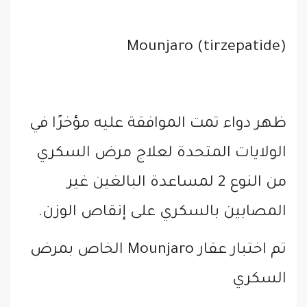
Mounjaro (tirzepatide)
ظهر دواء تمت الموافقة عليه مؤخرًا في
الولايات المتحدة لعلاج مرض السكري
من النوع 2 لمساعدة البالغين غير
المصابين بالسكري على إنقاص الوزن.
تم اختبار عقار Mounjaro الخاص بمرض
السكري