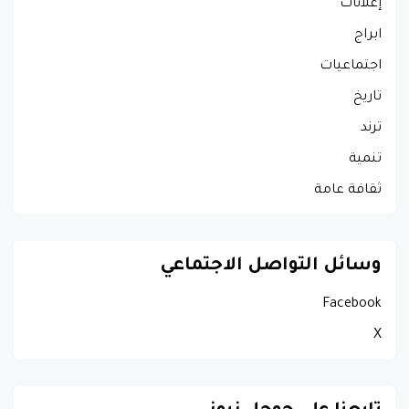
إعلانات
ابراج
اجتماعيات
تاريخ
ترند
تنمية
ثقافة عامة
وسائل التواصل الاجتماعي
Facebook
X