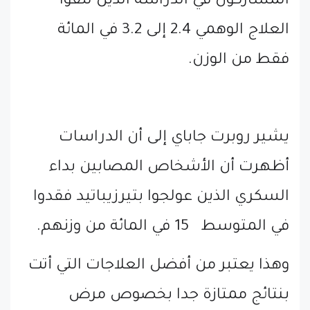
المشاركون في الدراسة الذين تلقوا
العلاج الوهمي 2.4 إلى 3.2 في المائة
فقط من الوزن.
يشير روبرت جاباي إلى أن الدراسات
أظهرت أن الأشخاص المصابين بداء
السكري الذين عولجوا بتيرزيباتيد فقدوا
في المتوسط 15 في المائة من وزنهم.
وهذا يعتبر من أفضل العلاجات التي أتت
بنتائج ممتازة جدا بخصوص مرض