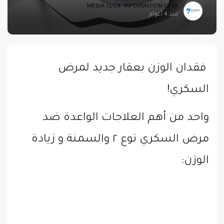
MEDIA CLICK -INFORMATION DESK
منذ 4 أعوام
فقدان الوزن بعقار جديد لمرض
السكري!
واحد من أهم العلاجات الواعدة ضد
مرض السكري نوع ٢ والسمنة و زيادة
الوزن: