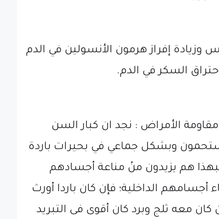
 وزيادة إفراز هرمون الأنسولين في الدم
تراق السكر في الدم.
مقاومة الأمراض : نجد ان كبار السن
ستحمون وبشكل جماعي في بحيرات باردة
بهذا هم يزيدون منْ مناعة أجسادهم
 أجسامهم الداخلية؛ فإن كان باردا أورث
كان معه ثلج وبرد كان أقوى فى التبريد