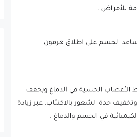
ة للأمراض .
 يساعد الجسم على اطلاق هرمون
 الأعصاب الحسية في الدماغ ويخفف
تخفيف حدة الشعور بالاكتئاب، عبر زيادة
لكيميائية في الجسم والدماغ .