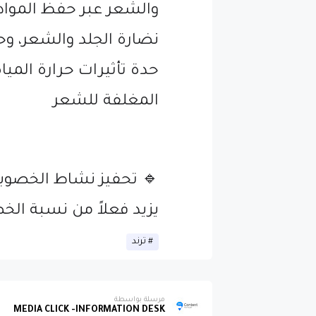
والشعر عبر حفظ المواد ا
نضارة الجلد والشعر، و
حدة تأثيرات حرارة المي
المغلفة للشعر
🔹 تحفيز نشاط الخصوبة ل
يزيد فعلاً من نسبة الخص
ترند
مرسلة بواسطة
MEDIA CLICK -INFORMATION DESK