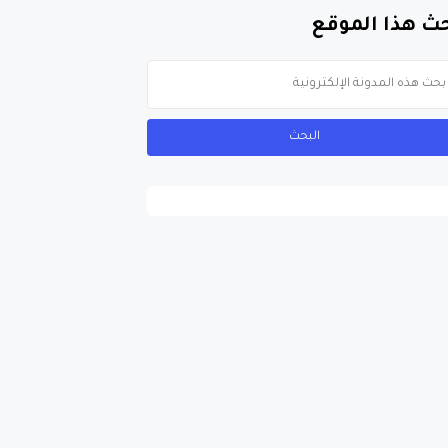
ث هذا الموقع