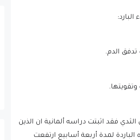
البارد:
تدفق الدم.
تقويتها.
ثدي فقد اثبتت دراسه ألمانية ان الذين
 الباردة لمدة أربعة أسابيع ارتفعت