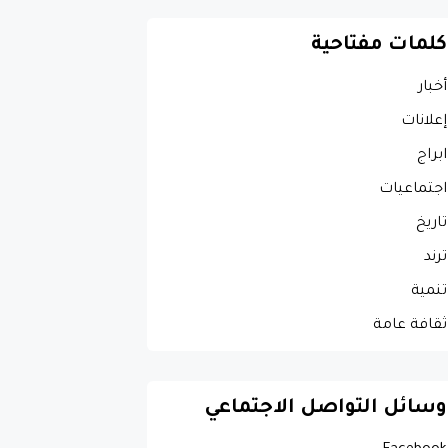
كلمات مفتاحية
أخبار
إعلانات
ابراج
اجتماعيات
تاريخ
ترند
تنمية
ثقافة عامة
وسائل التواصل الاجتماعي