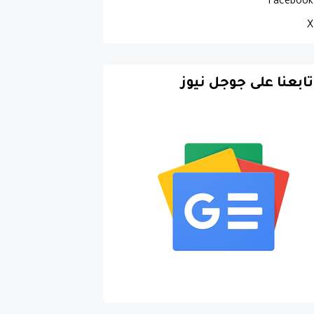
Facebook
X
تابعنا على جوجل نيوز