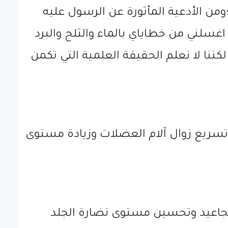
ن الأدعية المأثورة عن الرسول عليه
اغسلني من خطاياي بالماء والثلج والبرد
 لكننا لا نعلم الحقيقة العلمية التي تكمن
تسريع زوال آلام العضلات وزيادة مستوى
تجاعيد وتحسين مستوى نضارة الجلد