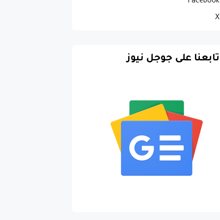
Facebook
X
تابعنا على جوجل نيوز