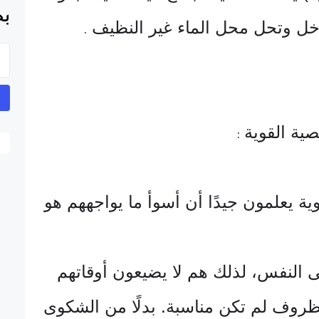
بح
دخل وتحل محل الماء غير النظيف
.
:
 يعلمون جيدًا أن أسوأ ما يواجههم هو
ى النفس، لذلك هم لا يضيعون أوقاتهم
الظروف لم تكن مناسبة. بدلًا من الشكوى