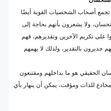
جمع أصحاب الشخصيات القوية أيضًا
تحسان، ولا يشعرون بأنهم بحاجة إلى
ا على تكريم الآخرين وتقديرهم، فهم
 جديرون بالتقدير، ولذلك لا يهمهم
ان الحقيقي هو ما بداخلهم ومقتنعون
خادع للذات ومؤقت، يمكن أن ينهار بأي