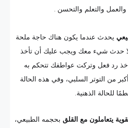
العمل والتعلم والتحسن
.
يعي
يحدث عندما يكون هناك حاجة ملحة
لًا حدث شيء معك ويجب عليك أن تأخذ
أخذ رد فعل وتركت عواطفك تتحكم به
بر من التوتر السلبي، وفي هذه الحالة
ًا للحالة الذهنية
.
ية يتعاملون مع القلق
بحجمه الطبيعي،