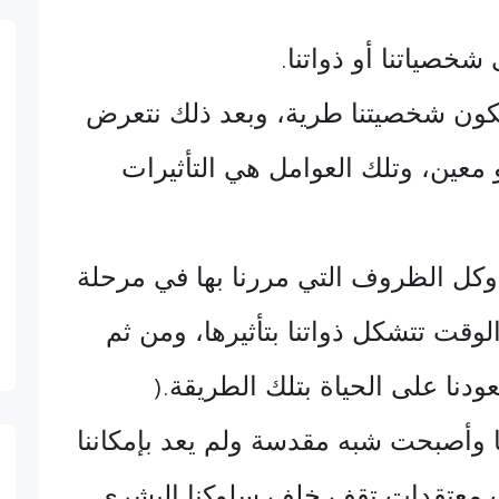
شخصياتنا أو ذواتنا
.
كون شخصيتنا طرية، وبعد ذلك نتعرض
معين، وتلك العوامل هي التأثيرات
كل الظروف التي مررنا بها في مرحلة
الوقت تتشكل ذواتنا بتأثيرها، ومن ثم
دنا على الحياة بتلك الطريقة
).
ا وأصبحت شبه مقدسة ولم يعد بإمكاننا
ت معتقدات تقف خلف سلوكنا البشري