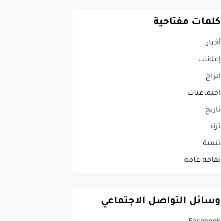
كلمات مفتاحية
أخبار
إعلانات
ابراج
اجتماعيات
تاريخ
ترند
تنمية
ثقافة عامة
وسائل التواصل الاجتماعي