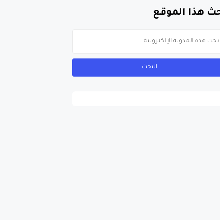
ث هذا الموقع