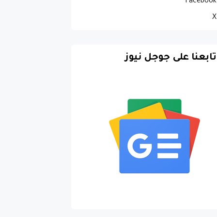
Facebook
X
تابعنا على جوجل نيوز