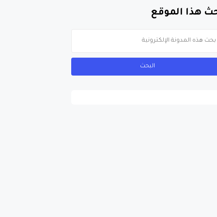
ث هذا الموقع