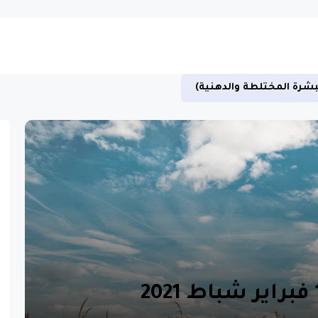
بشرة المختلطة والدهنية)