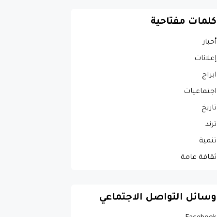
كلمات مفتاحية
أخبار
إعلانات
ابراج
اجتماعيات
تاريخ
ترند
تنمية
ثقافة عامة
وسائل التواصل الاجتماعي