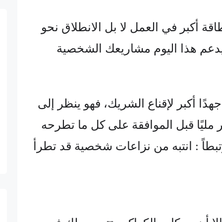
قة أكبر في العمل لا بل الانطلاق نحو
دعم هذا اليوم مشاريعك الشخصية
هدًا أكبر لإقناع الشريك، فهو ينظر إلى
كر مليًا قبل الموافقة على كل ما تطرحه
تبطاً : انتبه من نزاعات شخصية قد تطرأ