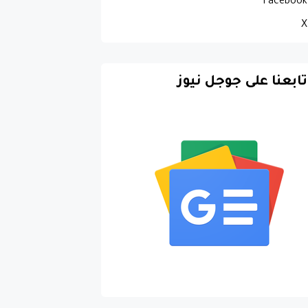
Facebook
X
تابعنا على جوجل نيوز