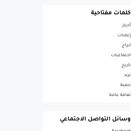
كلمات مفتاحية
أخبار
إعلانات
ابراج
اجتماعيات
تاريخ
ترند
تنمية
ثقافة عامة
وسائل التواصل الاجتماعي