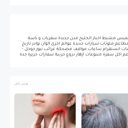
ق خميس مشيط اخبار الخليج مدن جديدة سفريات و ناسة
عم ملوثات سيارات جديدة عوالم اخرى الوان نوادر تاريخ
 شات انستقرام ساعات مواقف مضحكة غرائب نيوز جوجل -
اعم اكل سفرة متنوعات ازهار دروع حربية سفارات جريزة جدة
عرض الكل