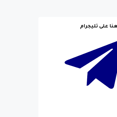
عنا على تليجرام