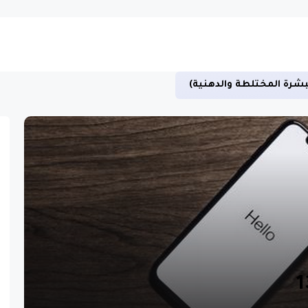
بشرة المختلطة والدهنية)