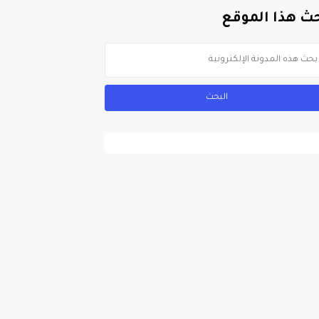
ث هذا الموقع