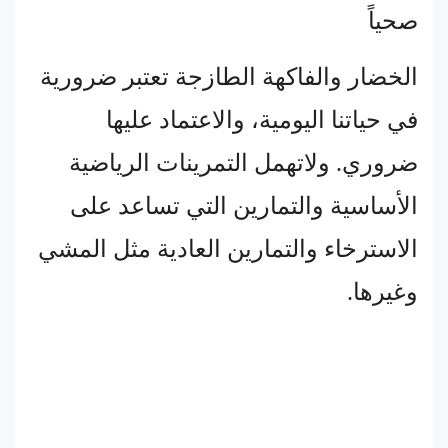
صحياً
الخضار والفاكهة الطازجة تعتبر ضرورية
في حياتنا اليومية، والاعتماد عليها
ضروري. ولاتهمل التمرينات الرياضية
الأساسية والتمارين التي تساعد على
الاسترخاء والتمارين العادية مثل المشي
وغيرها.