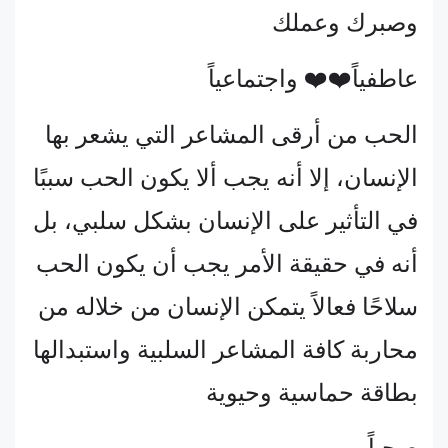
وصبرك وعملك
عاطفياً❤️❤️ واجتماعياً
الحب من أرقى المشاعر التي يشعر بها
الإنسان، إلا أنه يجب ألا يكون الحب سببًا
في التأثير على الإنسان بشكل سلبي، بل
أنه في حقيقة الأمر يجب أن يكون الحب
سلاحًا فعالاً يتمكن الإنسان من خلاله من
محاربة كافة المشاعر السلبية واستبدالها
بطاقة حماسية وحيوية