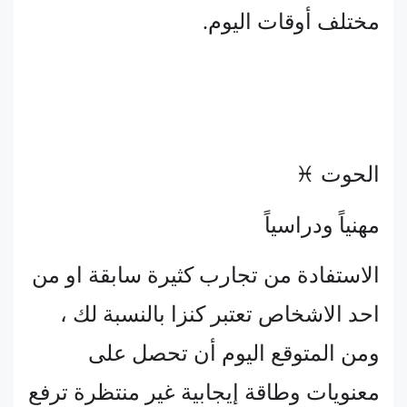
مختلف أوقات اليوم.
الحوت ♓
مهنياً ودراسياً
الاستفادة من تجارب كثيرة سابقة او من
احد الاشخاص تعتبر كنزا بالنسبة لك ،
ومن المتوقع اليوم أن تحصل على
معنويات وطاقة إيجابية غير منتظرة ترفع