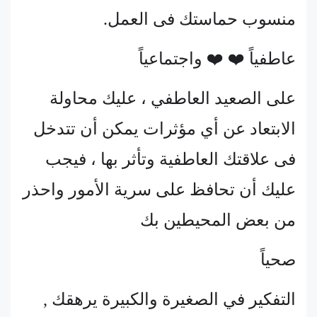
منسوب حماستك فى العمل.
عاطفياً ❤️ ❤️ واجتماعياً
على الصعيد العاطفي ، عليك محاولة
الابتعاد عن أي مؤثرات يمكن أن تتدخل
فى علاقتك العاطفية وتأثر بها ، فيجب
عليك أن تحافظ على سرية الأمور واحذر
من بعض المحيطين بك
صحياً
التفكير في الصغيرة والكبيرة يرهقك ,