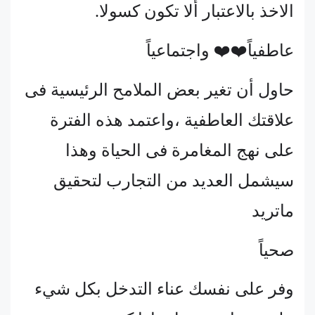
الاخذ بالاعتبار ألا تكون كسولا.
عاطفياً❤️❤️ واجتماعياً
حاول أن تغير بعض الملامح الرئيسية فى
علاقتك العاطفية ،واعتمد هذه الفترة
على نهج المغامرة فى الحياة وهذا
سيشمل العديد من التجارب لتحقيق
ماتريد
صحياً
وفر على نفسك عناء التدخل بكل شيء