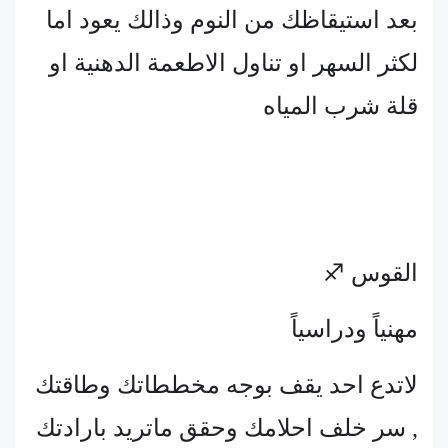
بعد استيقاظك من النوم وذالك يعود اما
لكثر السهر او تناول الاطعمة الدهنية او
قلة شرب المياه
القوس ♐
مهنياً ودراسياً
لاتدع احد يقف بوجه مخططاتك وطاقتك
, سر خلف احلامك وحقق ماتريد بارادتك