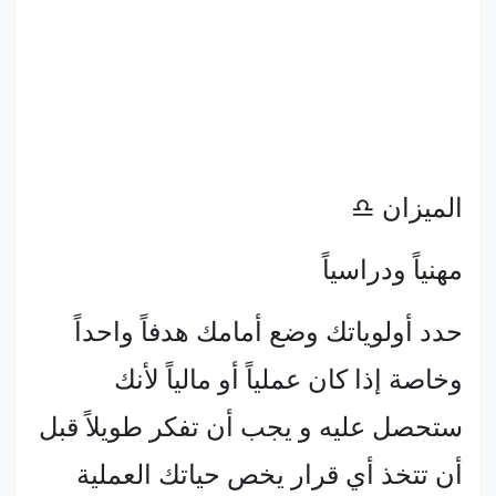
الميزان ♎
مهنياً ودراسياً
حدد أولوياتك وضع أمامك هدفاً واحداً
وخاصة إذا كان عملياً أو مالياً لأنك
ستحصل عليه و يجب أن تفكر طويلاً قبل
أن تتخذ أي قرار يخص حياتك العملية