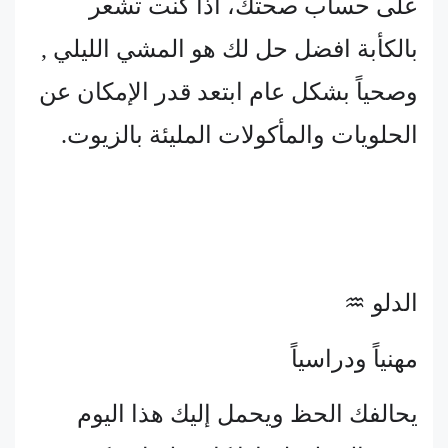
على حساب صحتك، اذا كنت تشعر
بالكأبة افضل حل لك هو المشي الليلي ,
وصحياً بشكل عام ابتعد قدر الإمكان عن
الحلويات والمأكولات المليئة بالزيوت.
الدلو ♒
مهنياً ودراسياً
يحالفك الحظ ويحمل إليك هذا اليوم