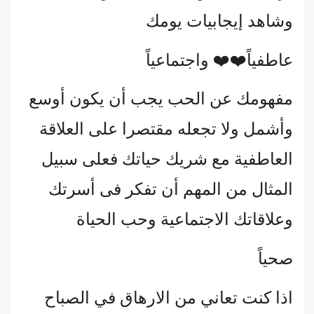
وشاهد إيجابيات يومك
عاطفياً❤️❤️ واجتماعياً
مفهومك عن الحب يجب أن يكون أوسع
وأشمل ولا تجعله مقتصرا على العلاقة
العاطفية مع شريك حياتك فعلى سبيل
المثال من المهم أن تفكر فى أسرتك
وعلاقاتك الاجتماعية وحب الحياة
صحياً
اذا كنت تعاني من الارهاق في الصباح