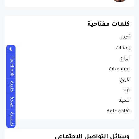
كلمات مفتاحية
أخبار
إعلانات
Facebook
ابراج
اجتماعيات
تاريخ
طبية
ترند
صحة
تنمية
ثقافة عامة
نفسية
وسائل التواصل الاجتماعي