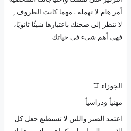
أمر هام لا تهمله . مهما كانت الظروف ,
لا تنظر إلى صحتك باعتبارها شيئًا ثانويًا،
فهي أهم شيء في حياتك
الجوزاء ♊
مهنياً ودراسياً
اعتمد الصبر واللين لا تستطيع جعل كل