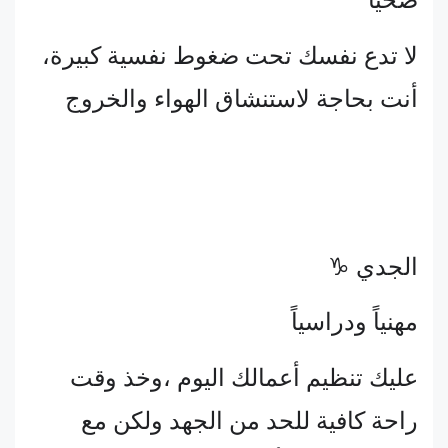
صحياً
لا تدع نفسك تحت ضغوط نفسية كبيرة،
أنت بحاجة لاستنشاق الهواء والخروج
الجدي ♑
مهنياً ودراسياً
عليك تنظيم أعمالك اليوم ،وخذ وقت
راحة كافية للحد من الجهد ولكن مع