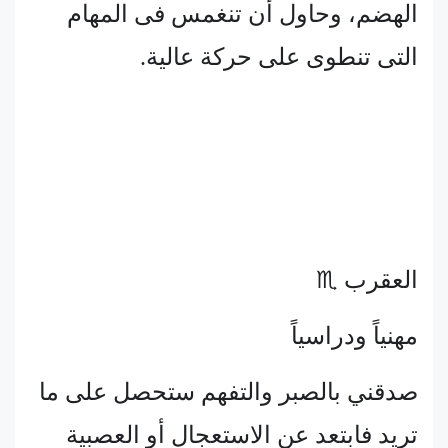
الهضم، وحاول أن تنغمس فى المهام
التى تنطوى على حركة عالية.
العقرب ♏
مهنياً ودراسياً
صدقني بالصبر والتفهم ستحصل على ما
تريد فابتعد عن الاستعجال أو العصبية