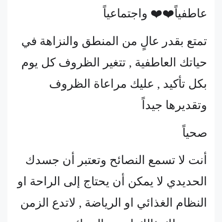
عاطفياً❤️❤️ واجتماعياً
تمتع بقدر عالٍ من المنطق والنزاهة في
حياتك العاطفية , تتغير الظروف كل يوم
بكل تأكيد , عليك مراعاة الظروف
وتقديرها جيداً
صحياً
أنت لا تسمع النصائح وتعتبر أن جسدك
الحديدي لا يمكن أن يحتاج إلى الراحة او
النظام الغذائي او الرياضة , لاتدع الزمن