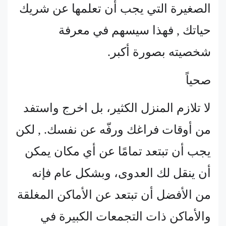
الصغيرة التي يجب أن تعلمها عن شريك
حياتك , فهذا سيسهم في معرفة
شخصيته بصورة أكبر.
صحياً
لا تلازم المنزل الكثير، بل اخرج واستفد
من أوقات فراغك ورفّه عن نفسك. , لكن
يجب أن تبتعد تمامًا عن أي مكان يمكن
أن ينقل لك العدوى، وبشكل عام فإنه
من الأفضل أن تبتعد عن الأماكن المغلقة
والأماكن ذات التجمعات الكبيرة في