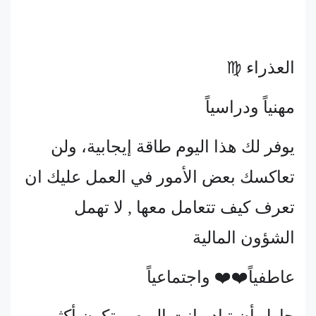
العذراء ♍
مهنياً ودراسياً
يوفر لك هذا اليوم طاقة إيجابية، ولن
تعاكسك بعض الأمور في العمل عليك ان
تعرف كيف تتعامل معها , لا تهمل
الشؤون المالية
عاطفياً❤️❤️ واجتماعياً