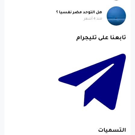
هل التوحد مضر نفسيا ؟
منذ 4 أشهر
تابعنا على تليجرام
التسميات