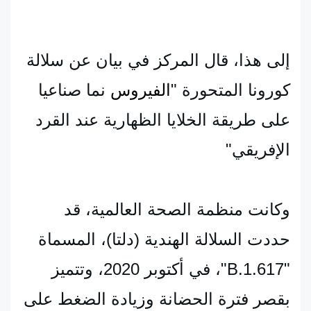
إلى هذا، قال المركز في بيان عن سلالة 
كورونا المتحورة "
الفيروس
 نما صناعيا 
على طريقة الخلايا الظهارية عند القرد 
الإفريقي" 
وكانت منظمة الصحة العالمية، قد 
حددت السلالة الهندية (دلتا)، المسماة 
"B.1.617"، في أكتوبر 2020، وتتميز 
بقصر فترة الحضانة وزيادة الضغط على 