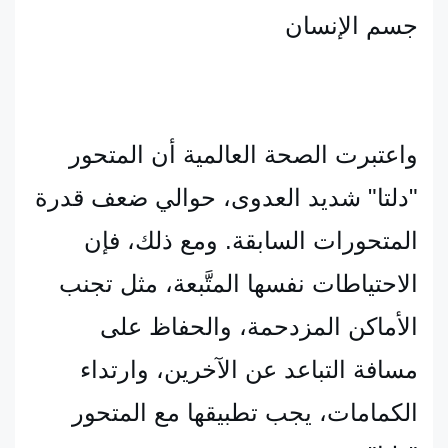
جسم الإنسان
واعتبرت الصحة العالمية أن المتحور 
"دلتا" شديد العدوى، حوالي ضعف قدرة 
المتحورات السابقة. ومع ذلك، فإن 
الاحتياطات نفسها المتَّبعة، مثل تجنب 
الأماكن المزدحمة، والحفاظ على 
مسافة التباعد عن الآخرين، وارتداء 
الكمامات، يجب تطبيقها مع المتحور 