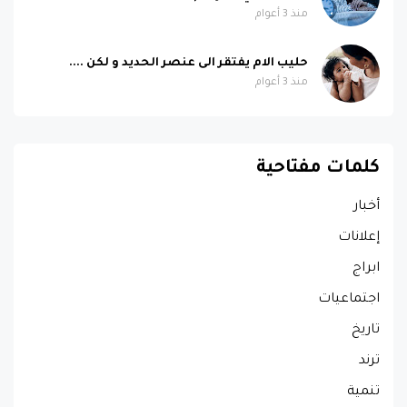
منذ 3 أعوام
حليب الام يفتقر الى عنصر الحديد و لكن ....
منذ 3 أعوام
كلمات مفتاحية
أخبار
إعلانات
ابراج
اجتماعيات
تاريخ
ترند
تنمية