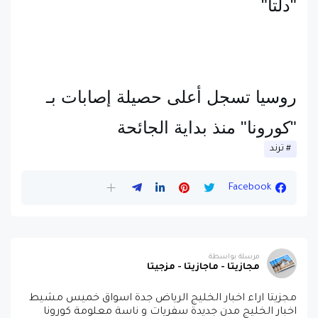
"دلتا"
روسيا تسجل أعلى حصيلة إصابات بـ 
"كورونا" منذ بداية الجائحة
ترند
Facebook
مرسلة بواسطة
مجازيتا - ماجازيتا - مزجيتا
مجزيتا اراء اخبار الخليج الرياض جدة اسواق خميس مشيط
اخبار الخليج مدن جديدة سفريات و ناسة معلومة كورونا