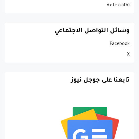
ثقافة عامة
وسائل التواصل الاجتماعي
Facebook
X
تابعنا على جوجل نيوز