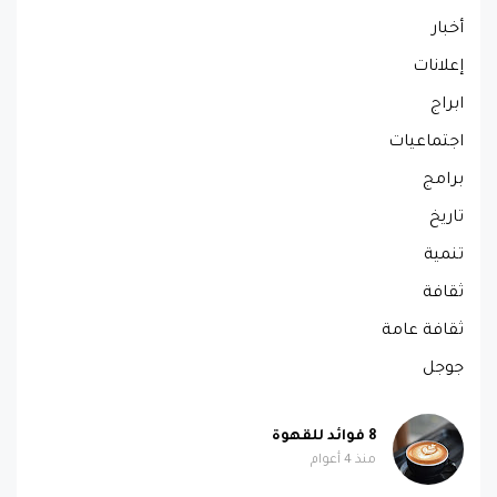
أخبار
إعلانات
ابراج
اجتماعيات
برامج
تاريخ
تنمية
ثقافة
ثقافة عامة
جوجل
8 فوائد للقهوة
منذ 4 أعوام