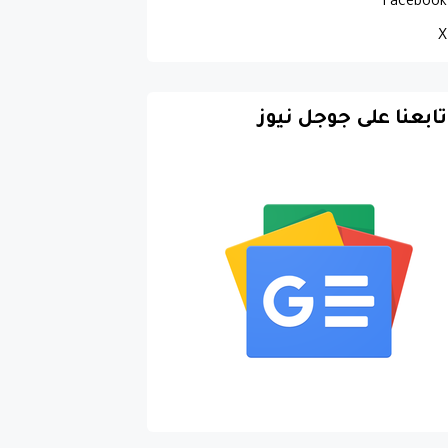
Facebook
X
تابعنا على جوجل نيوز