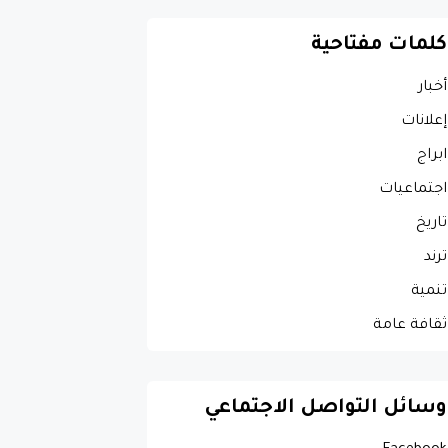
كلمات مفتاحية
أخبار
إعلانات
ابراج
اجتماعيات
تاريخ
ترند
تنمية
ثقافة عامة
وسائل التواصل الاجتماعي