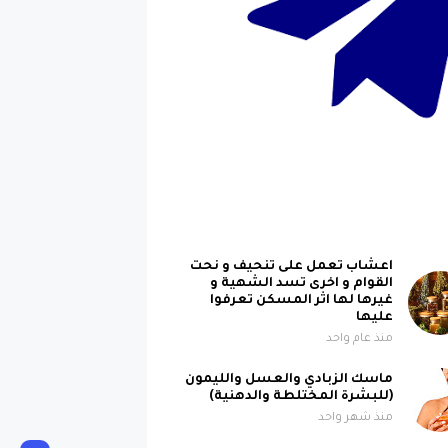
اعشاب تعمل على تنحيف و نحت
القوام و اخرى تسد الشهية و
غيرها لها اثر المسكن تعرفوا
عليها
منذ عام واحد
ماسك الزبادي والعسل والليمون
(للبشرة المختلطة والدهنية)
منذ شهر واحد