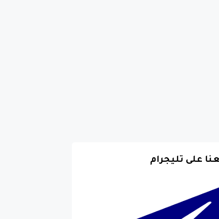
عنا على تليجرام