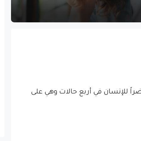
راً للإنسان في أربع حالات وهي على