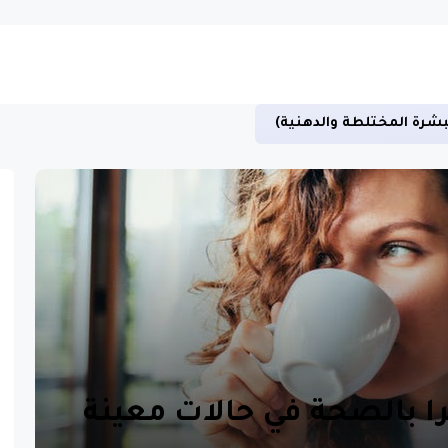
بشرة المختلطة والدهنية)
 بالصحة في حالات معينة