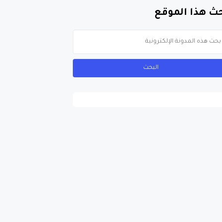
ث هذا الموقع